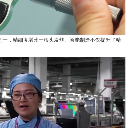
分之一，精细度堪比一根头发丝。智能制造不仅提升了精