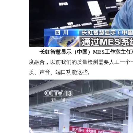
长虹智慧显示（中国）MES工作室主任
度融合，以前我们的质量检测需要人工一个
质、声音、端口功能这些。