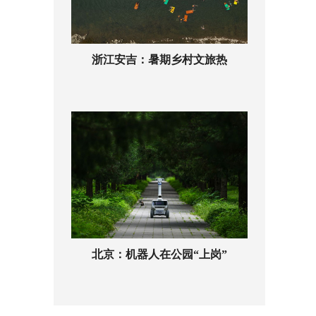
浙江安吉：暑期乡村文旅热
北京：机器人在公园“上岗”