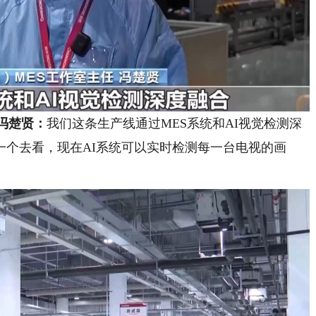
冯楚贤：
我们这条生产线通过MES系统和AI视觉检测深
一个去看，现在AI系统可以实时检测每一台电视的画