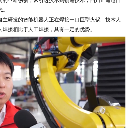
的不断创新，从引进技术到创造技术，四川正通过自
代。
主研发的智能机器人正在焊接一口巨型火锅。技术人
人焊接相比于人工焊接，具有一定的优势。