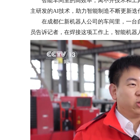
智能车间里的高效率，离不开技术和工具
主研发的AI技术，助力智能制造不断更新迭
在成都仁新机器人公司的车间里，一台自
员告诉记者，在焊接这项工作上，智能机器