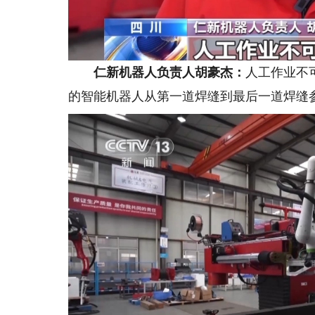
仁新机器人负责人胡豪杰：
人工作业不
的智能机器人从第一道焊缝到最后一道焊缝