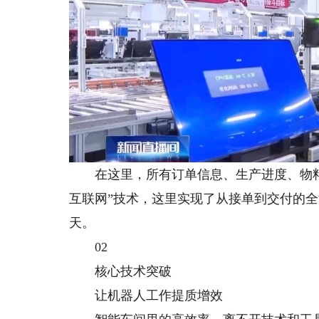
在这里，所有订单信息、生产进度、物料调
互联网”技术，这里实现了从接单到交付的全
天。
02
核心技术突破
让机器人工作提质增效