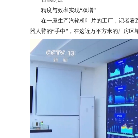
精度与效率实现“双增”
在一座生产汽轮机叶片的工厂，记者看到
器人臂的“手中”，在这近万平方米的厂房区