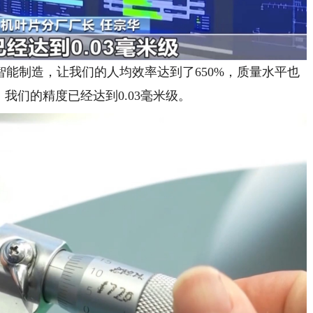
智能制造，让我们的人均效率达到了650%，质量水平也
，我们的精度已经达到0.03毫米级。