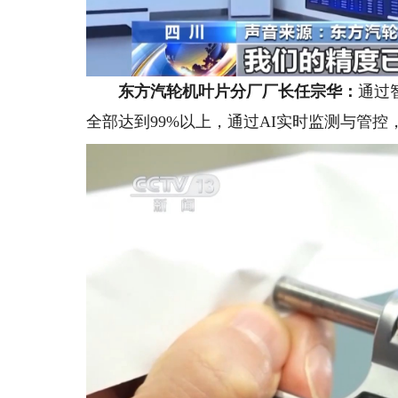
东方汽轮机叶片分厂厂长任宗华：
通过
全部达到99%以上，通过AI实时监测与管控