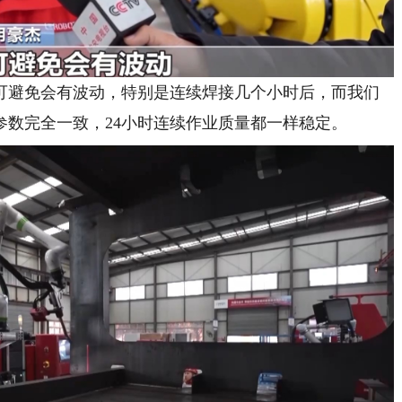
可避免会有波动，特别是连续焊接几个小时后，而我们
参数完全一致，24小时连续作业质量都一样稳定。