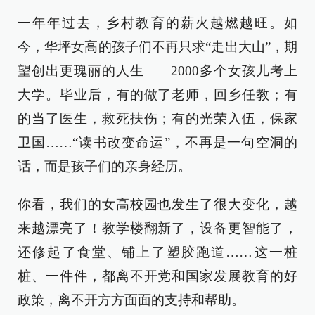
一年年过去，乡村教育的薪火越燃越旺。如
今，华坪女高的孩子们不再只求“走出大山”，期
望创出更瑰丽的人生——2000多个女孩儿考上
大学。毕业后，有的做了老师，回乡任教；有
的当了医生，救死扶伤；有的光荣入伍，保家
卫国……“读书改变命运”，不再是一句空洞的
话，而是孩子们的亲身经历。
你看，我们的女高校园也发生了很大变化，越
来越漂亮了！教学楼翻新了，设备更智能了，
还修起了食堂、铺上了塑胶跑道……这一桩
桩、一件件，都离不开党和国家发展教育的好
政策，离不开方方面面的支持和帮助。