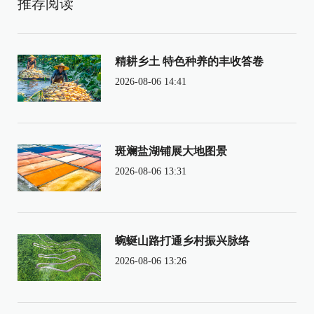
推荐阅读
精耕乡土 特色种养的丰收答卷
2026-08-06 14:41
斑斓盐湖铺展大地图景
2026-08-06 13:31
蜿蜒山路打通乡村振兴脉络
2026-08-06 13:26