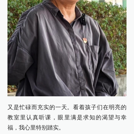
又是忙碌而充实的一天。看着孩子们在明亮的
教室里认真听课，眼里满是求知的渴望与幸
福，我心里特别踏实。