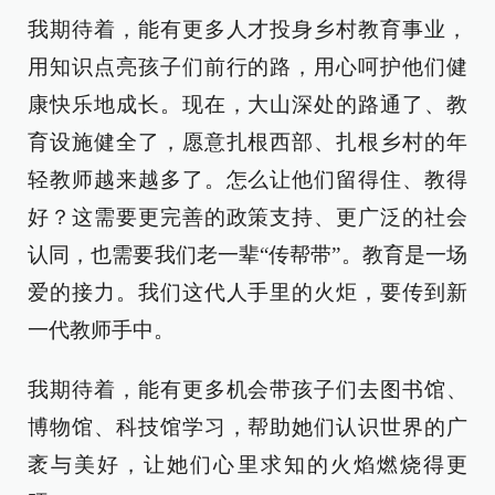
我期待着，能有更多人才投身乡村教育事业，
用知识点亮孩子们前行的路，用心呵护他们健
康快乐地成长。现在，大山深处的路通了、教
育设施健全了，愿意扎根西部、扎根乡村的年
轻教师越来越多了。怎么让他们留得住、教得
好？这需要更完善的政策支持、更广泛的社会
认同，也需要我们老一辈“传帮带”。教育是一场
爱的接力。我们这代人手里的火炬，要传到新
一代教师手中。
我期待着，能有更多机会带孩子们去图书馆、
博物馆、科技馆学习，帮助她们认识世界的广
袤与美好，让她们心里求知的火焰燃烧得更