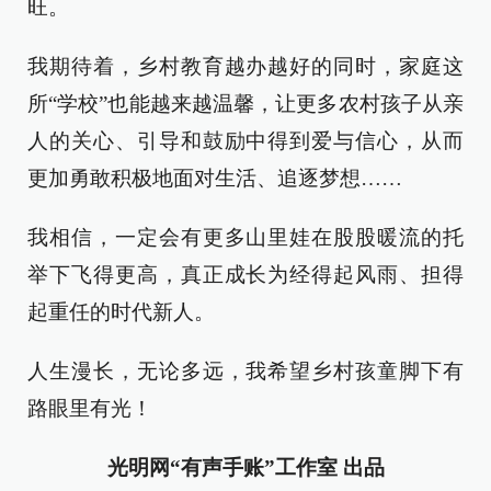
旺。
我期待着，乡村教育越办越好的同时，家庭这
所“学校”也能越来越温馨，让更多农村孩子从亲
人的关心、引导和鼓励中得到爱与信心，从而
更加勇敢积极地面对生活、追逐梦想……
我相信，一定会有更多山里娃在股股暖流的托
举下飞得更高，真正成长为经得起风雨、担得
起重任的时代新人。
人生漫长，无论多远，我希望乡村孩童脚下有
路眼里有光！
光明网“有声手账”工作室 出品