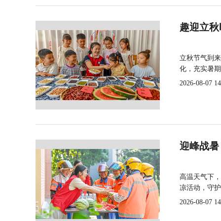
趣迎立秋
立秋节气到来
化，充实暑期
2026-08-07 14
迎峰战暑
高温天气下，
凉活动，守护
2026-08-07 14