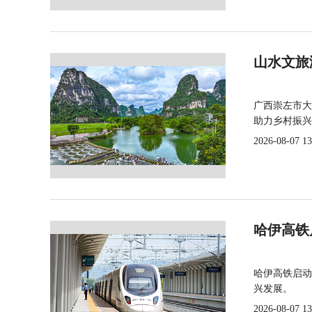
山水文旅
广西崇左市大
助力乡村振兴
2026-08-07 13
哈伊高铁
哈伊高铁启动
兴发展。
2026-08-07 13