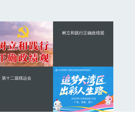
树立和践行正确政绩观
第十二届残运会