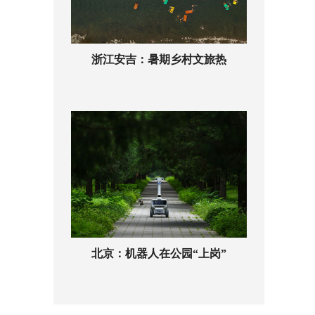
浙江安吉：暑期乡村文旅热
北京：机器人在公园“上岗”