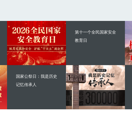
第十一个全民国家安全
教育日
国家公祭日：我是历史
记忆传承人