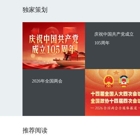
独家策划
庆祝中国共产党成立
105周年
2026年全国两会
推荐阅读