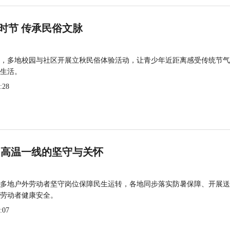
时节 传承民俗文脉
，多地校园与社区开展立秋民俗体验活动，让青少年近距离感受传统节气
生活。
:28
 高温一线的坚守与关怀
多地户外劳动者坚守岗位保障民生运转，各地同步落实防暑保障、开展送
劳动者健康安全。
:07