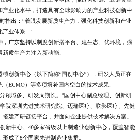
和产业化水平，打造具有全球影响力的产业科技创新中
考察时指出：“着眼发展新质生产力，强化科技创新和产业
化产业体系。”
，广东坚持以制度创新搭平台、建生态、优环境，强
展新质生产力注入新动能。
创新中心（以下简称“国创中心”），研发人员正在
（ECMO）等多项填补国内空白的技术成果。
领域多、研发周期长。”国创中心副总经理、创新研
国科学院深圳先进技术研究院、迈瑞医疗、联影医疗、先健
，搭建产研链接平台，并面向企业提供技术解决方案。
新中心、40多家省级以上制造业创新中心，覆盖智能
，形成了8个国家先进制造业集群。