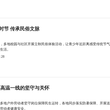
时节 传承民俗文脉
，多地校园与社区开展立秋民俗体验活动，让青少年近距离感受传统节气
生活。
:28
 高温一线的坚守与关怀
多地户外劳动者坚守岗位保障民生运转，各地同步落实防暑保障、开展送
劳动者健康安全。