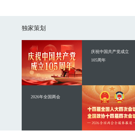
独家策划
庆祝中国共产党成立
105周年
2026年全国两会