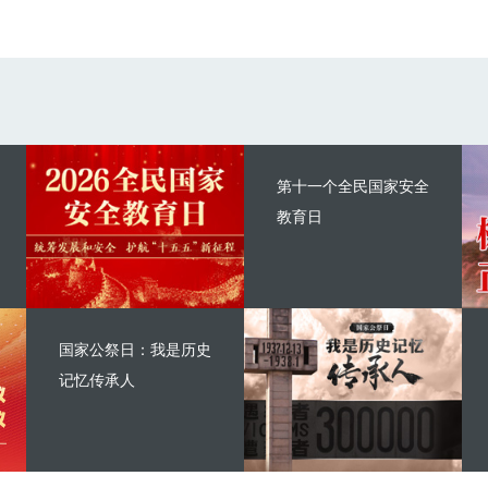
第十一个全民国家安全
教育日
国家公祭日：我是历史
记忆传承人