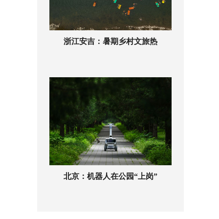
浙江安吉：暑期乡村文旅热
北京：机器人在公园“上岗”