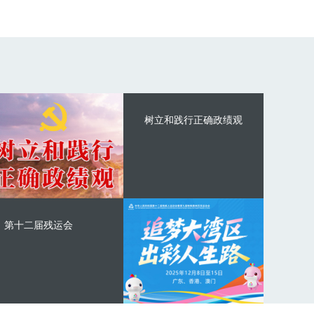
树立和践行正确政绩观
第十二届残运会