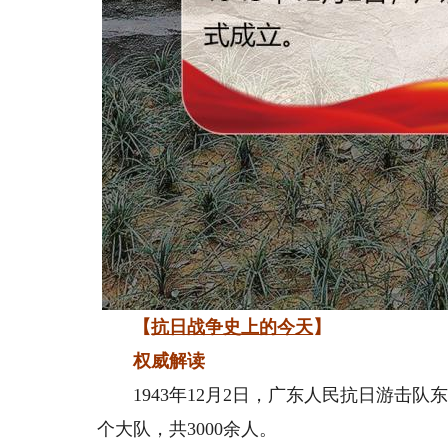
【
抗日战争史上的今天
】
权威解读
1943年12月2日，广东人民抗日游击队
个大队，共3000余人。