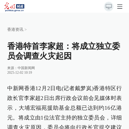
香港资讯
>
香港特首李家超：将成立独立委
员会调查火灾起因
来源：
中国新闻网
2025-12-02 10:19
中新网香港12月2日电(记者戴梦岚)香港特区行
政长官李家超2日出席行政会议前会见媒体时表
示，大埔宏福苑援助基金总额已达到约16亿港
元。将成立由1位法官主持的独立委员会，详细
调查火灾原因，委员会将向行政长官提交建议