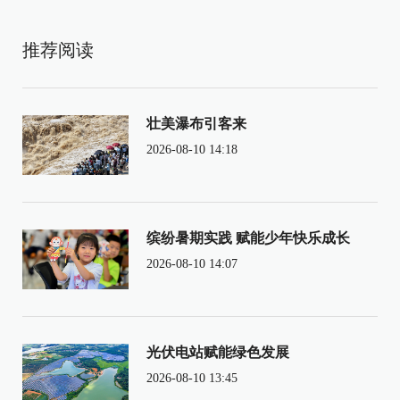
推荐阅读
壮美瀑布引客来
2026-08-10 14:18
缤纷暑期实践 赋能少年快乐成长
2026-08-10 14:07
光伏电站赋能绿色发展
2026-08-10 13:45