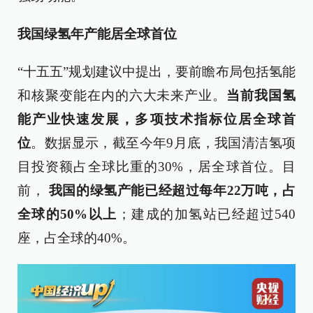
我国绿氢年产能居全球首位
“十五五”规划建议中提出，要前瞻布局包括氢能
和核聚变能在内的六大未来产业。
当前我国氢
能产业快速发展，多项技术指标位居全球首
位
。数据显示，截至今年9月底，我国清洁氢项
目投资额占全球比重的30%，居全球首位。目
前，
我国的绿氢产能已经超过每年22万吨，占
全球的50%以上
；建成的加氢站已经超过540
座，占全球的40%。