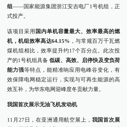
组
——国家能源集团浙江安吉电厂1号机组，正
式投产。
该项目采用
国内单机容量最大、效率最高的燃
机，机组效率高达64.15%
，与常规百万千瓦燃
煤机组相比，效率提升约17个百分点。此次投
产的1号机组具备
低碳、高效、启停快及变负荷
能力强
等特点，能精准响应用电峰谷变化，有
效保障电网稳定运行，实现与可再生能源的高
效互补，为华东电网迎峰度冬贡献力量。
我国首次展示无油飞机发动机
11月27日，在亚洲通用航空展上，
我国首次展