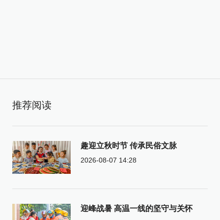
推荐阅读
趣迎立秋时节 传承民俗文脉
2026-08-07 14:28
迎峰战暑 高温一线的坚守与关怀