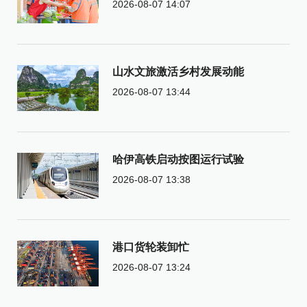
2026-08-07 14:07
山水文旅激活乡村发展动能
2026-08-07 13:44
哈伊高铁启动按图运行试验
2026-08-07 13:38
港口货轮装卸忙
2026-08-07 13:24