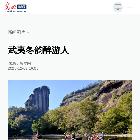
新闻图片
>
武夷冬韵醉游人
来源：
新华网
2025-12-02 16:01