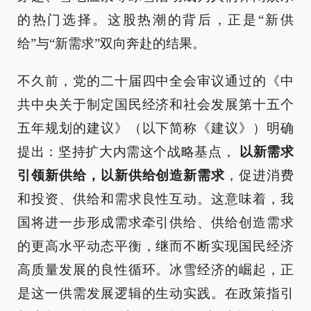
的热门选择。这股热潮的背后，正是“新供
给”与“新需求”双向奔赴的结果。
不久前，党的二十届四中全会审议通过的《中
共中央关于制定国民经济和社会发展第十五个
五年规划的建议》（以下简称《建议》）明确
提出：坚持扩大内需这个战略基点，
以新需求
引领新供给，以新供给创造新需求
，促进消费
和投资、供给和需求良性互动。这意味着，我
国将进一步形成需求牵引供给、供给创造需求
的更高水平动态平衡，继而不断实现国民经济
高质量发展的良性循环。冰雪经济的崛起，正
是这一供需发展逻辑的生动实践。在政策指引