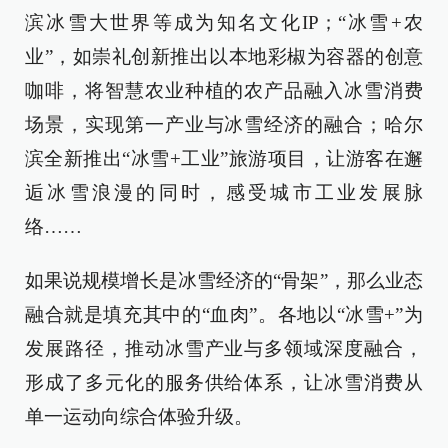
滨冰雪大世界等成为知名文化IP；“冰雪+农
业”，如崇礼创新推出以本地彩椒为容器的创意
咖啡，将智慧农业种植的农产品融入冰雪消费
场景，实现第一产业与冰雪经济的融合；哈尔
滨全新推出“冰雪+工业”旅游项目，让游客在邂
逅冰雪浪漫的同时，感受城市工业发展脉
络……
如果说规模增长是冰雪经济的“骨架”，那么业态
融合就是填充其中的“血肉”。各地以“冰雪+”为
发展路径，推动冰雪产业与多领域深度融合，
形成了多元化的服务供给体系，让冰雪消费从
单一运动向综合体验升级。