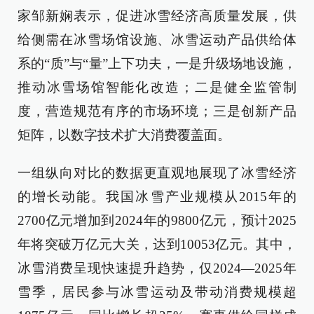
家邹新娴表示，促进冰雪经济高质量发展，供
给侧需在冰雪场馆设施、冰雪运动产品供给体
系的“质”与“量”上下功夫，一是升级场地设施，
推动冰雪场馆智能化改造；二是健全监管制
度，营造规范有序的市场环境；三是创新产品
矩阵，以数字技术扩大消费覆盖面。
一组纵向对比的数据更直观地展现了冰雪经济
的增长动能。我国冰雪产业规模从2015年的
2700亿元增加到2024年的9800亿元，预计2025
年将突破万亿元大关，达到10053亿元。其中，
冰雪消费呈现快速提升趋势，仅2024—2025年
雪季，居民参与冰雪运动及带动消费规模超