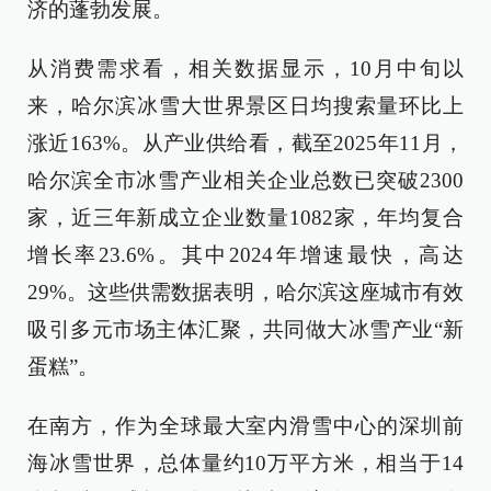
济的蓬勃发展。
从消费需求看，相关数据显示，10月中旬以
来，哈尔滨冰雪大世界景区日均搜索量环比上
涨近163%。从产业供给看，截至2025年11月，
哈尔滨全市冰雪产业相关企业总数已突破2300
家，近三年新成立企业数量1082家，年均复合
增长率23.6%。其中2024年增速最快，高达
29%。这些供需数据表明，哈尔滨这座城市有效
吸引多元市场主体汇聚，共同做大冰雪产业“新
蛋糕”。
在南方，作为全球最大室内滑雪中心的深圳前
海冰雪世界，总体量约10万平方米，相当于14