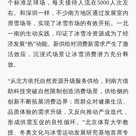
个标准足球场，每天接待人流在5000人次左
右。和深圳一样，不少南方地区通过发展室内
滑雪场等，实现了冰雪市场的有效开拓。一北
一南的生动实践，印证了冰雪冷资源成为了经
济发展“热”动能。新供给对消费新需求产生了激
活效应，沉浸式场景让冰雪消费潜力充分释
放。
“从北方依托自然资源升级服务供给，到南方借
助科技突破自然限制创造消费场景，供给侧的
创新不断拓展消费边界；而群众对健康生活、
品质体验的需求升级，又反向推动产业迭代，
形成供需互促的良性循环。”北京体育大学教
授、冬奥文化与冰雪运动发展研究基地首席专