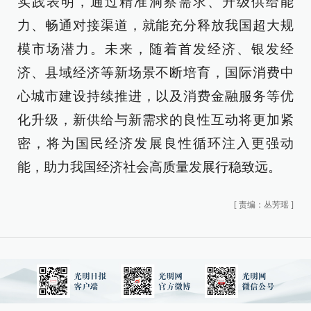
实践表明，通过精准洞察需求、升级供给能
力、畅通对接渠道，就能充分释放我国超大规
模市场潜力。未来，随着首发经济、银发经
济、县域经济等新场景不断培育，国际消费中
心城市建设持续推进，以及消费金融服务等优
化升级，新供给与新需求的良性互动将更加紧
密，将为国民经济发展良性循环注入更强动
能，助力我国经济社会高质量发展行稳致远。
[
责编：丛芳瑶
]