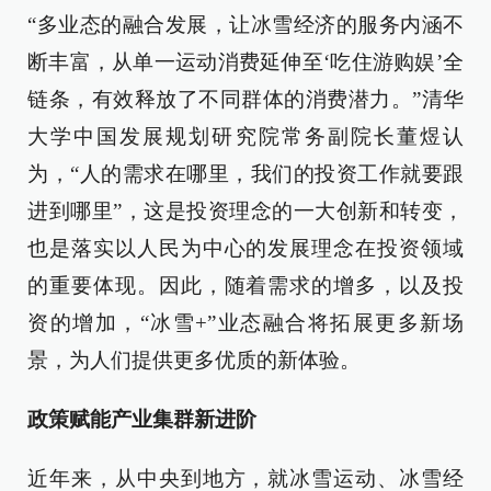
“多业态的融合发展，让冰雪经济的服务内涵不
断丰富，从单一运动消费延伸至‘吃住游购娱’全
链条，有效释放了不同群体的消费潜力。”清华
大学中国发展规划研究院常务副院长董煜认
为，“人的需求在哪里，我们的投资工作就要跟
进到哪里”，这是投资理念的一大创新和转变，
也是落实以人民为中心的发展理念在投资领域
的重要体现。因此，随着需求的增多，以及投
资的增加，“冰雪+”业态融合将拓展更多新场
景，为人们提供更多优质的新体验。
政策赋能产业集群新进阶
近年来，从中央到地方，就冰雪运动、冰雪经