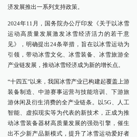
济发展推出一系列支持政策。
2024年11月，国务院办公厅印发《关于以冰雪
运动高质量发展激发冰雪经济活力的若干意
见》，明确提出24条举措，旨在以冰雪运动为
引领，带动冰雪文化、冰雪装备、冰雪旅游全
产业链发展，推动冰雪经济成为新的增长点。
“十四五”以来，我国冰雪产业已构建起覆盖上游
装备制造、中游赛事运营与技能培训、下游旅
游休闲及衍生消费的全产业链条。以5G、人工
智能、虚拟现实等为代表的新技术，正成为推
动冰雪装备器材高质量发展的强劲引擎，催生
出不少新产品新模式，提升了冰雪运动爱好者