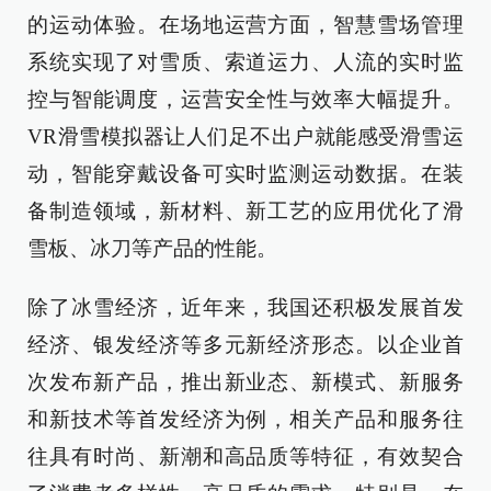
的运动体验。在场地运营方面，智慧雪场管理
系统实现了对雪质、索道运力、人流的实时监
控与智能调度，运营安全性与效率大幅提升。
VR滑雪模拟器让人们足不出户就能感受滑雪运
动，智能穿戴设备可实时监测运动数据。在装
备制造领域，新材料、新工艺的应用优化了滑
雪板、冰刀等产品的性能。
除了冰雪经济，近年来，我国还积极发展首发
经济、银发经济等多元新经济形态。以企业首
次发布新产品，推出新业态、新模式、新服务
和新技术等首发经济为例，相关产品和服务往
往具有时尚、新潮和高品质等特征，有效契合