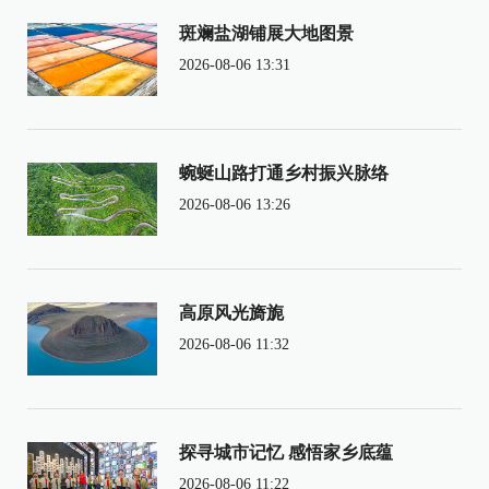
斑斓盐湖铺展大地图景
2026-08-06 13:31
蜿蜒山路打通乡村振兴脉络
2026-08-06 13:26
高原风光旖旎
2026-08-06 11:32
探寻城市记忆 感悟家乡底蕴
2026-08-06 11:22