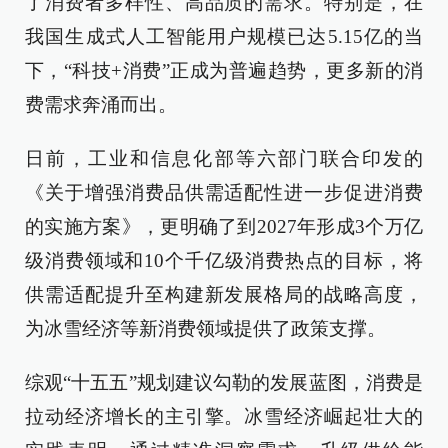
了消费者多样性、高品质的需求。特别是，在
我国生成式人工智能用户规模已达5.15亿的当
下，“科技+消费”正成为普遍趋势，更多新的消
费需求奔涌而出。
日前，工业和信息化部等六部门联合印发的
《关于增强消费品供需适配性进一步促进消费
的实施方案》，更明确了到2027年形成3个万亿
级消费领域和10个千亿级消费热点的目标，将
供需适配提升至构建新发展格局的战略高度，
为冰雪经济等新消费领域提供了政策支撑。
综观“十五五”规划建议勾勒的发展蓝图，消费是
拉动经济增长的主引擎。冰雪经济崛起壮大的