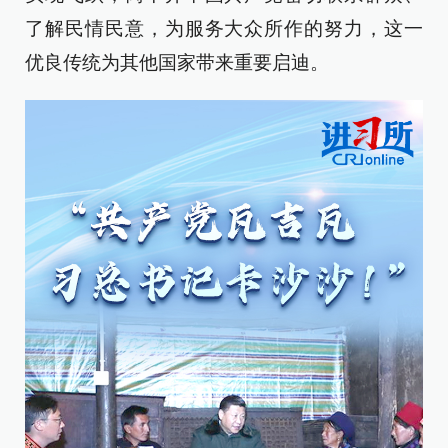
了解民情民意，为服务大众所作的努力，这一
优良传统为其他国家带来重要启迪。