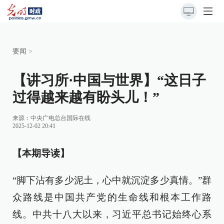
要闻
>
【讲习所·中国与世界】“这日子
过得越来越有盼头儿！”
来源：
中央广电总台国际在线
2025-12-02 20:41
【本期导读】
“脚下沾有多少泥土，心中就沉淀多少真情。”群
众路线是中国共产党的生命线和根本工作路
线。中共十八大以来，习近平总书记始终心系