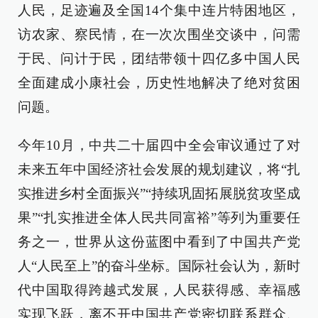
人民，足迹遍及全国14个集中连片特困地区，
访农家、察民情，在一次次围坐交谈中，问需
于民、问计于民，团结带领十四亿多中国人民
全面建成小康社会，历史性地解决了绝对贫困
问题。
今年10月，中共二十届四中全会审议通过了对
未来五年中国经济社会发展的规划建议，将“扎
实推进乡村全面振兴”“持续巩固拓展脱贫攻坚成
果”“扎实推进全体人民共同富裕”等列为重要任
务之一，世界从这份蓝图中看到了中国共产党
人“人民至上”的奋斗坐标。国际社会认为，新时
代中国取得跨越式发展，人民获得感、幸福感
实现飞跃，离不开中国共产党密切联系群众、