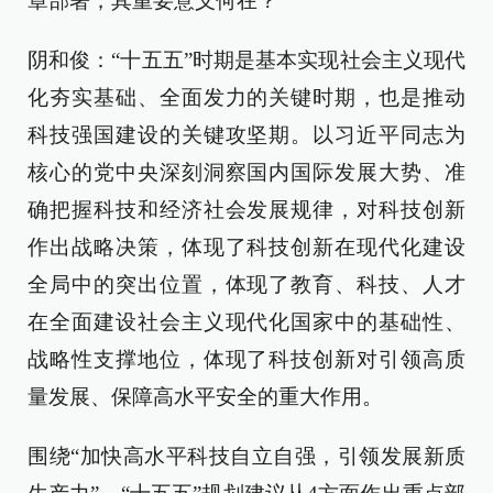
章部署，其重要意义何在？
阴和俊：“十五五”时期是基本实现社会主义现代
化夯实基础、全面发力的关键时期，也是推动
科技强国建设的关键攻坚期。以习近平同志为
核心的党中央深刻洞察国内国际发展大势、准
确把握科技和经济社会发展规律，对科技创新
作出战略决策，体现了科技创新在现代化建设
全局中的突出位置，体现了教育、科技、人才
在全面建设社会主义现代化国家中的基础性、
战略性支撑地位，体现了科技创新对引领高质
量发展、保障高水平安全的重大作用。
围绕“加快高水平科技自立自强，引领发展新质