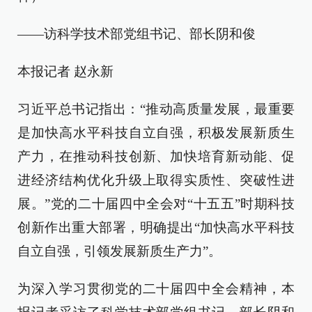
——访科学技术部党组书记、部长阴和俊
本报记者 赵永新
习近平总书记指出：“推动高质量发展，最重要
是加快高水平科技自立自强，积极发展新质生
产力，在推动科技创新、加快培育新动能、促
进经济结构优化升级上取得实质性、突破性进
展。”党的二十届四中全会对“十五五”时期科技
创新作出重大部署，明确提出“加快高水平科技
自立自强，引领发展新质生产力”。
为深入学习贯彻党的二十届四中全会精神，本