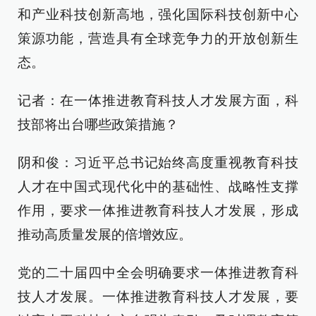
和产业科技创新高地，强化国际科技创新中心
策源功能，营造具有全球竞争力的开放创新生
态。
记者：在一体推进教育科技人才发展方面，科
技部将出台哪些政策措施？
阴和俊：习近平总书记始终高度重视教育科技
人才在中国式现代化中的基础性、战略性支撑
作用，要求一体推进教育科技人才发展，形成
推动高质量发展的倍增效应。
党的二十届四中全会明确要求一体推进教育科
技人才发展。一体推进教育科技人才发展，要