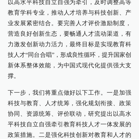
以高水平科技自立自强为牵引，及时调整高等
教育学科专业，推动人才培养与科技创新、产
业发展紧密结合。要完善人才评价激励制度，
营造良好创新生态，要畅通人才流动渠道，有
力激发创新动力活力，最终目标是实现教育科
技人才“同台合唱”，形成良性循环，提升国家创
新体系整体效能，为中国式现代化提供强大支
撑。
下一步，我们将重点做好以下工作。一是加强
科技与教育、人才统筹，强化规划衔接、政策
协同、资源统筹、评价联动，研究提出以高水
平科技自立自强牵引教育科技人才一体发展的
政策措施。二是强化科技创新对教育和人才的