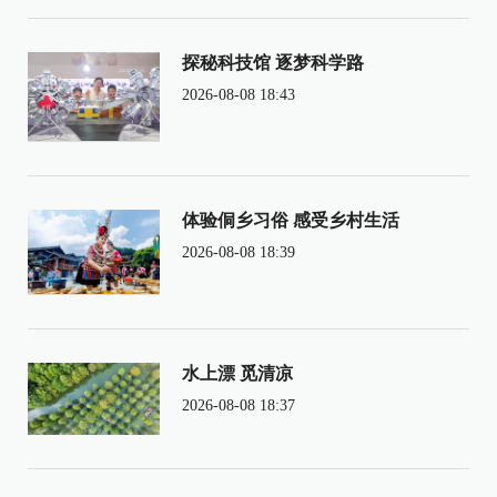
探秘科技馆 逐梦科学路
2026-08-08 18:43
体验侗乡习俗 感受乡村生活
2026-08-08 18:39
水上漂 觅清凉
2026-08-08 18:37