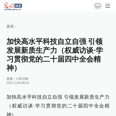
要闻
>
加快高水平科技自立自强 引领
发展新质生产力（权威访谈·学
习贯彻党的二十届四中全会精
神）
来源：
人民日报
2025-12-03 08:16
加快高水平科技自立自强 引领发展新质生产力
（权威访谈·学习贯彻党的二十届四中全会精
神）