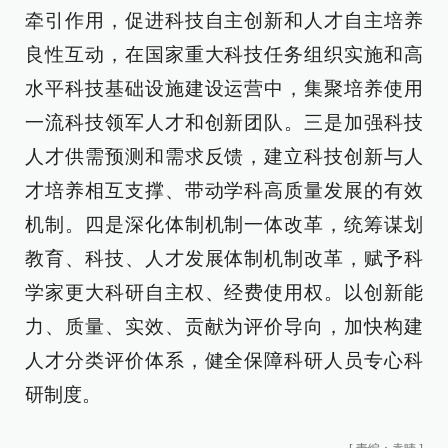
牵引作用，促进科技自主创新和人才自主培养
良性互动，在国家重大科技任务组织实施和高
水平科技基础设施建设运营中，集聚培养使用
一流科技领军人才和创新团队。三是加强科技
人才供需预测和需求反馈，建立科技创新与人
才培养相互支撑、带动学科高质量发展的有效
机制。四是深化体制机制一体改革，统筹谋划
教育、科技、人才发展体制机制改革，赋予科
学家更大科研自主权、经费使用权。以创新能
力、质量、实效、贡献为评价导向，加快构建
人才分类评价体系，健全保障科研人员专心科
研制度。