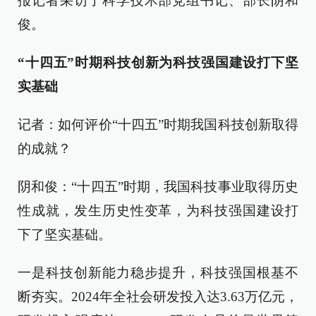
报记者采访了科学技术部党组书记、部长阴和
俊。
“十四五”时期科技创新为科技强国建设打下坚
实基础
记者：如何评价“十四五”时期我国科技创新取得
的成就？
阴和俊：“十四五”时期，我国科技事业取得历史
性成就，发生历史性变革，为科技强国建设打
下了坚实基础。
一是科技创新能力稳步提升，科技强国根基不
断夯实。2024年全社会研发投入达3.63万亿元，