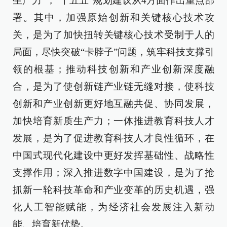
生产力”，“十五五”规划建议从4方面作出重点部
署。其中，加强原始创新和关键核心技术攻
关，是为了加快扭转关键核心技术受制于人的
局面，尽快突破“卡脖子”问题，筑牢科技支撑引
领的根基；推动科技创新和产业创新深度融
合，是为了使创新链产业链无缝对接，使科技
创新和产业创新更好地互融共促、协同发展，
加快培育新质生产力；一体推进教育科技人才
发展，是为了促进教育科技人才良性循环，在
中国式现代化建设中更好发挥基础性、战略性
支撑作用；深入推进数字中国建设，是为了抢
抓新一轮科技革命和产业变革的历史机遇，强
化人工智能赋能，为经济社会发展注入新动
能、培育新优势。