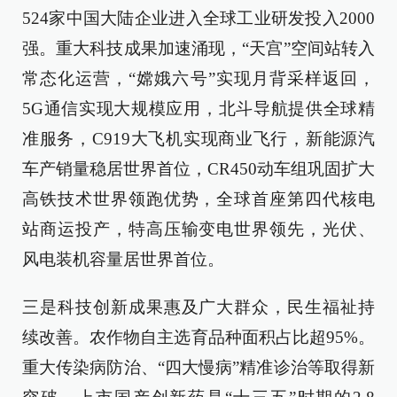
524家中国大陆企业进入全球工业研发投入2000
强。重大科技成果加速涌现，“天宫”空间站转入
常态化运营，“嫦娥六号”实现月背采样返回，
5G通信实现大规模应用，北斗导航提供全球精
准服务，C919大飞机实现商业飞行，新能源汽
车产销量稳居世界首位，CR450动车组巩固扩大
高铁技术世界领跑优势，全球首座第四代核电
站商运投产，特高压输变电世界领先，光伏、
风电装机容量居世界首位。
三是科技创新成果惠及广大群众，民生福祉持
续改善。农作物自主选育品种面积占比超95%。
重大传染病防治、“四大慢病”精准诊治等取得新