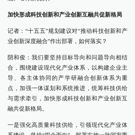
加快形成科技创新和产业创新互融共促新格局
记者：“十五五”规划建议对“推动科技创新和产
业创新深度融合”作出部署，如何落实？
阴和俊：我们要坚持目标导向和问题导向相结
合，围绕建设现代化产业体系，以构建企业主
导、各主体协同的产学研融合创新体系为重
点，加强一体谋划和系统推进，统筹科技供给
与需求牵引，加快形成科技创新和产业创新互
融共促新格局。
一是强化高质量科技供给，引领现代化产业体