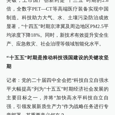
突破，上市国产创新药是“十三五”时期的2.8
倍，全数字PET—CT等高端医疗装备实现中国
制造。科技助力大气、水、土壤污染防治成效
显著，“十四五”时期京津冀及周边地区PM2.5平
均浓度下降18%。同时，新技术有效提升安全生
产、应急救灾、社会治理等领域智能化水平。
“十五五”时期是推动科技强国建设的关键攻坚
期
记者：党的二十届四中全会把“科技自立自强水
平大幅提高”列为“十五五”时期经济社会发展的
主要目标之一，并将“加快高水平科技自立自
强，引领发展新质生产力”作为战略任务进行专