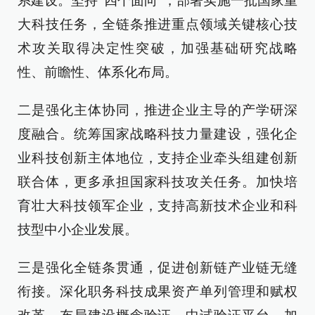
系建设。坚持“四个面向”，部署实施一批国家重
大科技任务，全链条推进重点领域关键核心技
术攻关取得决定性突破，加强基础研究战略
性、前瞻性、体系化布局。
二是强化主体协同，推进企业主导的产学研深
度融合。统筹国家战略科技力量建设，强化企
业科技创新主体地位，支持企业牵头组建创新
联合体，更多承担国家科技攻关任务。加快培
育壮大科技领军企业，支持高新技术企业和科
技型中小企业发展。
三是强化全链条贯通，促进创新链产业链无缝
衔接。深化职务科技成果资产单列管理和赋权