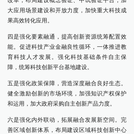
改革，布局建设概念验证、中试验证平台，加
大应用场景建设和开放力度，加快重大科技成
果高效转化应用。
四是强化要素融通，提高创新资源统筹配置效
能。促进科技产业金融良性循环，一体推进教
育科技人才发展。强化科技基础条件自主保
障，统筹科技创新平台基地建设。
五是强化政策保障，营造深度融合良好生态。
健全激励创新的市场环境，加强知识产权保护
和运用，加大政府采购自主创新产品力度。
六是强化内外联动，拓展融合发展新空间。完
善区域创新体系，布局建设区域科技创新中心