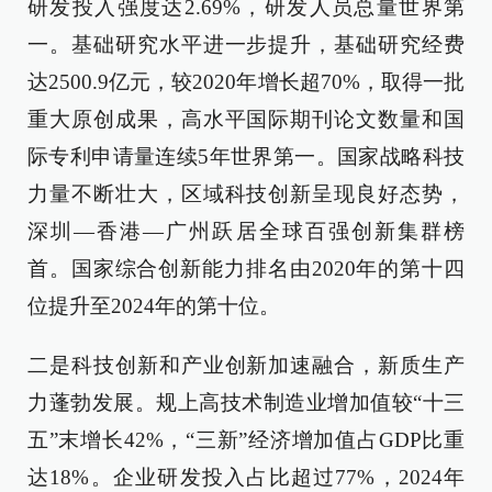
研发投入强度达2.69%，研发人员总量世界第
一。基础研究水平进一步提升，基础研究经费
达2500.9亿元，较2020年增长超70%，取得一批
重大原创成果，高水平国际期刊论文数量和国
际专利申请量连续5年世界第一。国家战略科技
力量不断壮大，区域科技创新呈现良好态势，
深圳—香港—广州跃居全球百强创新集群榜
首。国家综合创新能力排名由2020年的第十四
位提升至2024年的第十位。
二是科技创新和产业创新加速融合，新质生产
力蓬勃发展。规上高技术制造业增加值较“十三
五”末增长42%，“三新”经济增加值占GDP比重
达18%。企业研发投入占比超过77%，2024年