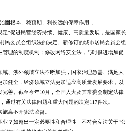
固根本、稳预期、利长远的保障作用”。
定“促进民营经济持续、健康、高质量发展，是国家长
改村民委员会组织法的决定、新修订的城市居民委员会组
主管理的制度机制；修改网络安全法，与时俱进增加促
域、涉外领域立法不断加强，国家治理急需、满足人
更加健全，经济领域立法更加适应高质量发展要求，以
发完善。截至今年10月，全国人大及其常委会制定法律
0件，通过有关法律问题和重大问题的决定117件次。
施离不开宪法监督。
业？如超出一定必要性和合理性，不符合宪法关于“公