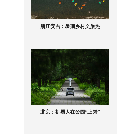
浙江安吉：暑期乡村文旅热
北京：机器人在公园“上岗”