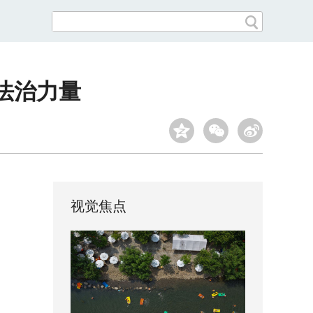
法治力量
视觉焦点