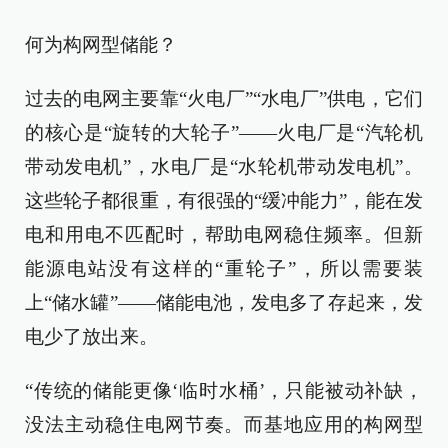
何为构网型储能？
过去的电网主要靠“火电厂”“水电厂”供电，它们
的核心是“旋转的大轮子”——火电厂是“汽轮机
带动发电机”，水电厂是“水轮机带动发电机”。
这些轮子都很重，有很强的“缓冲能力”，能在发
电和用电不匹配时，帮助电网稳住频率。但新
能源电站没有这样的“重轮子”，所以需要装
上“储水罐”——储能电池，发电多了存起来，发
电少了放出来。
“传统的储能更像‘临时水桶’，只能被动补缺，
没法主动稳住电网节奏。而基地应用的构网型