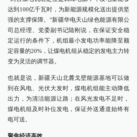
达到100亿千瓦时，为新能源规模化送出提供坚
强的支撑保障。”新疆华电天山绿色能源有限公
司总经理、党委副书记陆刚说，在保证安全稳
定运行的条件下，机组最小发电功率能降至额
定容量的20%，让煤电机组从稳定的发电主力转
变为灵活的调节器。
也就是说，新疆天山北麓戈壁能源基地可以做
到在风电、光伏大发时，煤电机组能主动降低
出力，为清洁能源让路；在风光发电不足时，
煤电机组及时补位发电，保证外送通道始终有
电可送。
聚焦经济高效