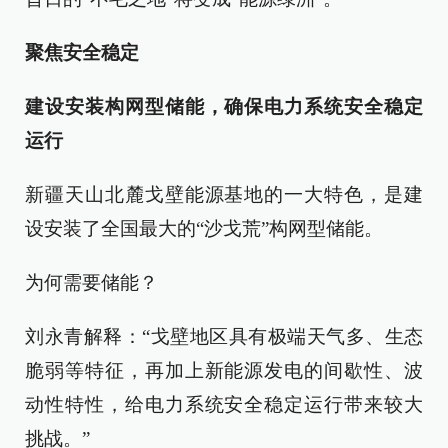
聚焦安全稳定
建设安装构网型储能，确保电力系统安全稳定
运行
新疆天山北麓戈壁能源基地的一大特色，是建
设安装了全国最大的“沙戈荒”构网型储能。
为何需要储能？
刘永青解释：“戈壁地区具有极端天气多、生态
脆弱等特征，再加上新能源发电的间歇性、波
动性特性，给电力系统安全稳定运行带来较大
挑战。”