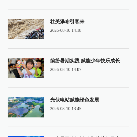
壮美瀑布引客来
2026-08-10 14:18
缤纷暑期实践 赋能少年快乐成长
2026-08-10 14:07
光伏电站赋能绿色发展
2026-08-10 13:45