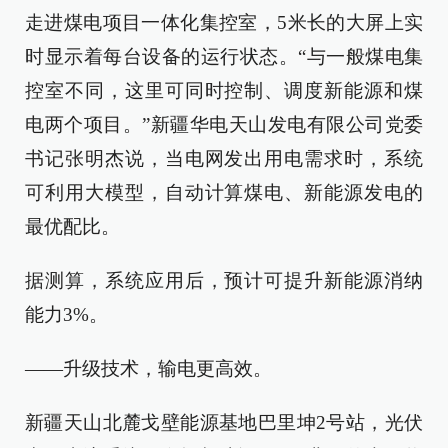
走进煤电项目一体化集控室，5米长的大屏上实
时显示着每台设备的运行状态。“与一般煤电集
控室不同，这里可同时控制、调度新能源和煤
电两个项目。”新疆华电天山发电有限公司党委
书记张明杰说，当电网发出用电需求时，系统
可利用大模型，自动计算煤电、新能源发电的
最优配比。
据测算，系统应用后，预计可提升新能源消纳
能力3%。
——升级技术，输电更高效。
新疆天山北麓戈壁能源基地巴里坤2号站，光伏