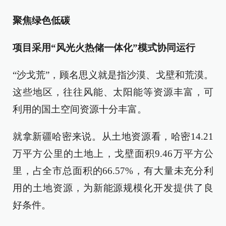
聚焦绿色低碳
项目采用“风光火热储一体化”模式协同运行
“沙戈荒”，顾名思义就是指沙漠、戈壁和荒漠。
这些地区，往往风能、太阳能等资源丰富，可
利用的国土空间资源十分丰富。
就拿新疆哈密来说。从土地资源看，哈密14.21
万平方公里的土地上，戈壁面积9.46万平方公
里，占全市总面积的66.57%，有大量未充分利
用的土地资源，为新能源规模化开发提供了良
好条件。