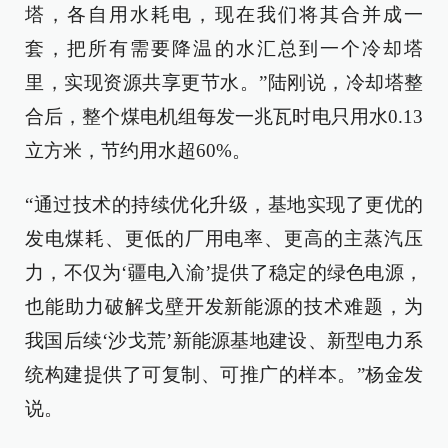
塔，各自用水耗电，现在我们将其合并成一
套，把所有需要降温的水汇总到一个冷却塔
里，实现资源共享更节水。”陆刚说，冷却塔整
合后，整个煤电机组每发一兆瓦时电只用水0.13
立方米，节约用水超60%。
“通过技术的持续优化升级，基地实现了更优的
发电煤耗、更低的厂用电率、更高的主蒸汽压
力，不仅为‘疆电入渝’提供了稳定的绿色电源，
也能助力破解戈壁开发新能源的技术难题，为
我国后续‘沙戈荒’新能源基地建设、新型电力系
统构建提供了可复制、可推广的样本。”杨金发
说。