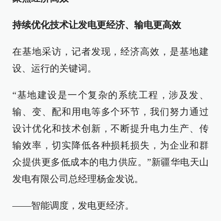
持续优化技术让发电更经济、输电更高效
在基地采访，记者发现，经济高效，是基地建
设、运行的关键词。
“基地建设是一个复杂的系统工程，涉及发、
输、变、配和用电等多个环节，我们努力通过
设计优化和技术创新，不断提升电力生产、传
输效率，切实降低各种损耗损失，为企业和群
众提供更多低成本的电力供应。”新疆华电天山
发电有限公司总经理杨金发说。
——智能调度，发电更经济。