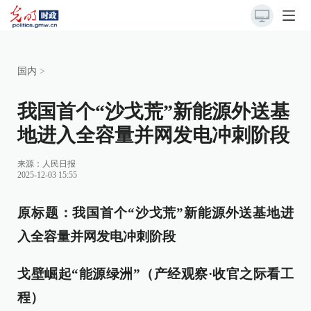
国内
>
我国首个“沙戈荒”新能源外送基
地进入全容量并网发电冲刺阶段
来源：
人民日报
2025-12-03 15:55
原标题：
我国首个“沙戈荒”新能源外送基地进
入全容量并网发电冲刺阶段
戈壁崛起“能源绿洲”（产经观察·收官之际看工
程）