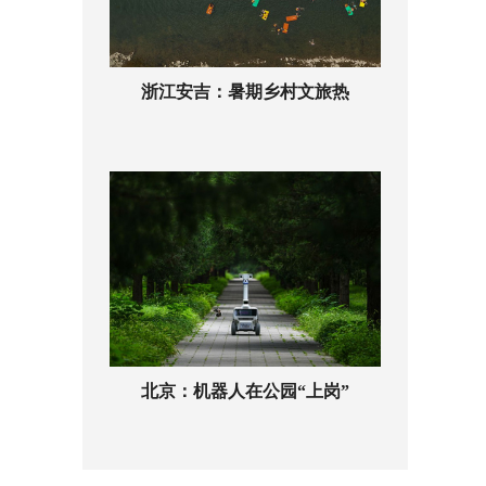
浙江安吉：暑期乡村文旅热
北京：机器人在公园“上岗”