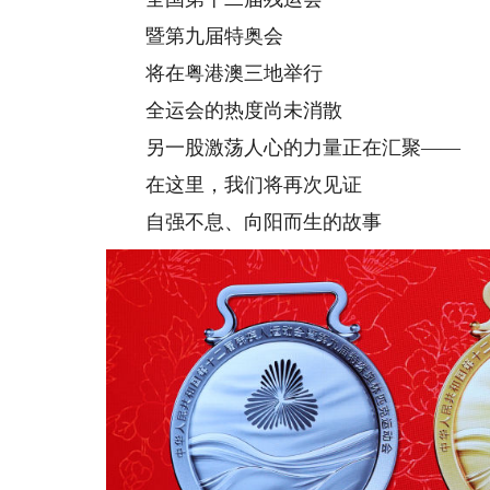
暨第九届特奥会
将在粤港澳三地举行
全运会的热度尚未消散
另一股激荡人心的力量正在汇聚——
在这里，我们将再次见证
自强不息、向阳而生的故事