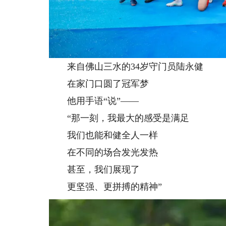
来自佛山三水的34岁守门员陆永健
在家门口圆了冠军梦
他用手语“说”——
“那一刻，我最大的感受是满足
我们也能和健全人一样
在不同的场合发光发热
甚至，我们展现了
更坚强、更拼搏的精神”