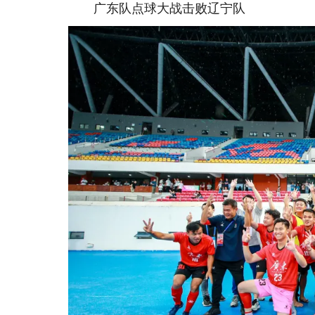
广东队点球大战击败辽宁队