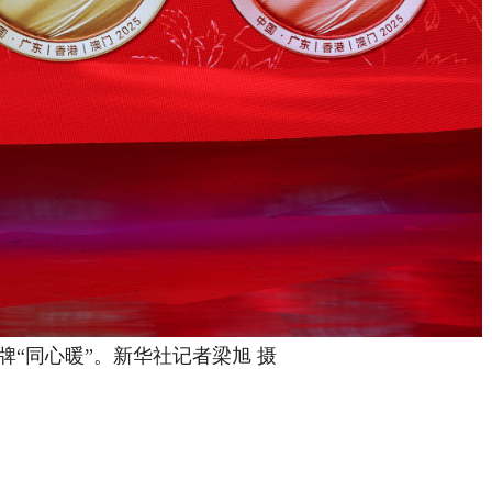
牌“同心暖”。新华社记者梁旭 摄