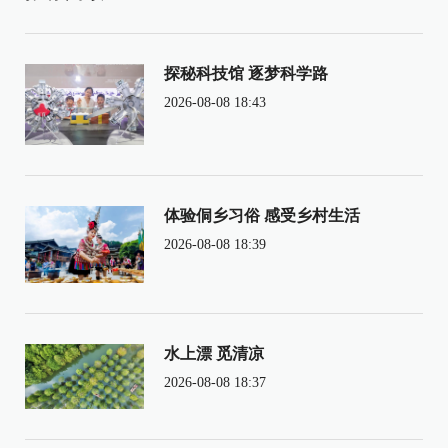
探秘科技馆 逐梦科学路
2026-08-08 18:43
体验侗乡习俗 感受乡村生活
2026-08-08 18:39
水上漂 觅清凉
2026-08-08 18:37