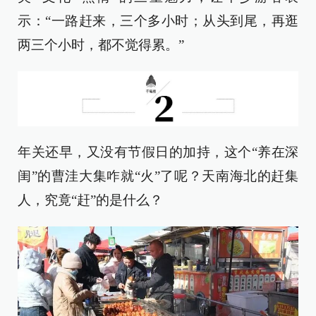
示：“一路赶来，三个多小时；从头到尾，再逛
两三个小时，都不觉得累。”
年关还早，又没有节假日的加持，这个“养在深
闺”的曹洼大集咋就“火”了呢？天南海北的赶集
人，究竟“赶”的是什么？