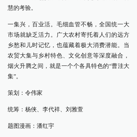
慧的考验。
一集兴，百业活。毛细血管不畅，全国统一大
市场就缺乏活力。广大农村寄托着人们的远方
乡愁和儿时记忆，也蕴藏着极大消费潜能。当
农贸大集与乡村特色、文化创意等深度融合，
烟火升腾之间，就是一个个各具特色的“曹洼大
集”。
策划：令伟家
统筹：杨侠、李代祥、刘雅萱
题图漫画：潘红宇