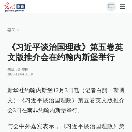
要闻
>
《习近平谈治国理政》第五卷英
文版推介会在约翰内斯堡举行
来源：
新华网
2025-12-04 08:18
新华社约翰内斯堡12月3日电（记者白舸 靳博
文）《习近平谈治国理政》第五卷英文版推介
会3日在南非约翰内斯堡举行。
与会中外嘉宾表示，《习近平谈治国理政》第