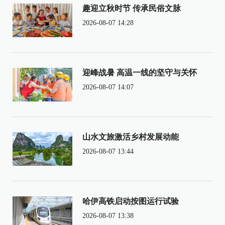
趣迎立秋时节 传承民俗文脉
2026-08-07 14:28
迎峰战暑 高温一线的坚守与关怀
2026-08-07 14:07
山水文旅激活乡村发展动能
2026-08-07 13:44
哈伊高铁启动按图运行试验
2026-08-07 13:38