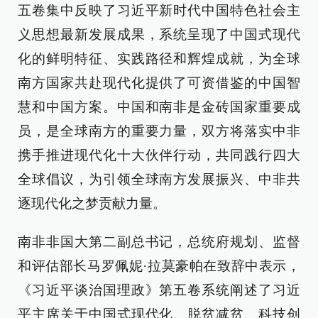
五卷集中反映了习近平新时代中国特色社会主
义思想最新发展成果，系统呈现了中国式现代
化的鲜明特征、实践路径和辉煌成就，为全球
南方国家共赴现代化提供了可资借鉴的中国智
慧和中国方案。中国和南非是金砖国家重要成
员，是全球南方的重要力量，双方将落实中非
携手推进现代化十大伙伴行动，共同践行四大
全球倡议，为引领全球南方发展振兴、中非共
逐现代化之梦贡献力量。
南非非国大第二副总书记，总统府规划、监督
和评估部长马罗佩妮·拉莫豪帕在致辞中表示，
《习近平谈治国理政》第五卷系统阐述了习近
平主席关于中国式现代化、脱贫减贫、科技创