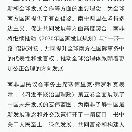
新和全球发展合作等方面的重要理念，为全球
南方国家提供了有益借鉴。南中两国在坚持多
边主义、促进共同发展等方面高度契合，南非
将继续推动《2030年国家发展规划》与“一带一
路”倡议对接，共同提升全球南方在国际事务中
的代表性和发言权，推动全球治理体系朝着更
加公正合理的方向发展。
南非国民议会事务主席塞德里克·弗罗利克表
示，《习近平谈治国理政》第五卷全面展现了
中国未来发展的宏伟蓝图，为南非了解中国最
新发展理念和外交政策打开了一扇窗口。书中
关于人民至上、绿色发展、共同富裕和构建人