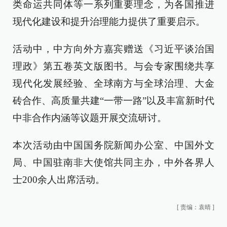
类命运共同体等一系列重要理念，为各国推进
现代化建设和提升治理能力提供了重要启示。
活动中，中方向外方嘉宾赠送《习近平谈治国
理政》第五卷英文版图书。与会专家围绕共享
现代化发展经验、全球南方与全球治理、大金
砖合作、高质量共建“一带一路”以及丰富新时代
中非合作内涵等议题开展交流研讨。
本次活动由中国国务院新闻办公室、中国外文
局、中国驻南非大使馆共同主办，中外各界人
士200余人出席活动。
[
责编：袁晴
]