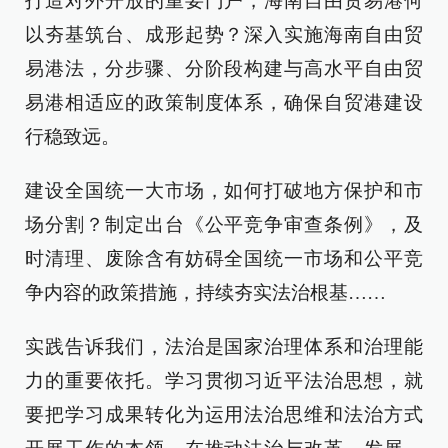
打造对外开放的重要门户，海南自由贸易港何
以夯基筑台、成形起势？深入实施海南自由贸
易港法，分步骤、分阶段构建与高水平自由贸
易港相适应的政策制度体系，确保自贸港建设
行稳致远。
建设全国统一大市场，如何打破地方保护和市
场分割？制定出台《公平竞争审查条例》，及
时清理、废除含有妨碍全国统一市场和公平竞
争内容的政策措施，持续夯实法治根基……
实践告诉我们，法治是国家治理体系和治理能
力的重要依托。学习贯彻习近平法治思想，就
要把学习成果转化为运用法治思维和法治方式