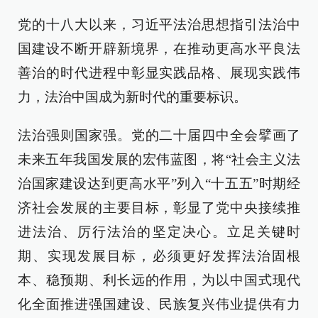
党的十八大以来，习近平法治思想指引法治中
国建设不断开辟新境界，在推动更高水平良法
善治的时代进程中彰显实践品格、展现实践伟
力，法治中国成为新时代的重要标识。
法治强则国家强。党的二十届四中全会擘画了
未来五年我国发展的宏伟蓝图，将“社会主义法
治国家建设达到更高水平”列入“十五五”时期经
济社会发展的主要目标，彰显了党中央接续推
进法治、厉行法治的坚定决心。立足关键时
期、实现发展目标，必须更好发挥法治固根
本、稳预期、利长远的作用，为以中国式现代
化全面推进强国建设、民族复兴伟业提供有力