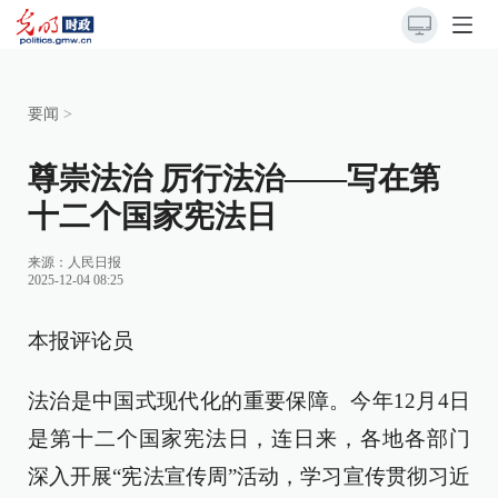
要闻
>
尊崇法治 厉行法治——写在第
十二个国家宪法日
来源：
人民日报
2025-12-04 08:25
本报评论员
法治是中国式现代化的重要保障。今年12月4日
是第十二个国家宪法日，连日来，各地各部门
深入开展“宪法宣传周”活动，学习宣传贯彻习近