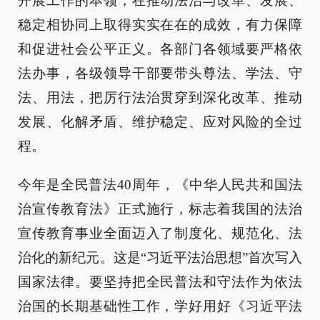
开展工作的本领，在推动法治与改革、发展、
稳定相协同上取得实实在在的成效，有力保障
和促进社会公平正义。各部门各领域要严格依
法办事，各级领导干部要带头尊法、学法、守
法、用法，把厉行法治贯穿到深化改革、推动
发展、化解矛盾、维护稳定、应对风险的全过
程。
今年是全民普法40周年，《中华人民共和国法
治宣传教育法》正式施行，标志着我国的法治
宣传教育事业全面迈入了制度化、规范化、法
治化的新纪元。这是“习近平法治思想”首次写入
国家法律。要坚持把全民普法和守法作为依法
治国的长期基础性工作，学好用好《习近平法