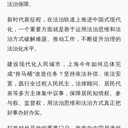
法治保障。
新时代新征程，在法治轨道上推进中国式现代
化，一个重要方面就是善于运用法治思维和法
治方式破解难题、推动工作，不断提升治理的
法治化水平。
建设现代化人民城市，上海今年如何总体完
成“拎马桶”改造任务？坚持依法补偿、依法安
置，践行全过程人民民主，法律顾问、居民代
表等多方主体集中议事，保障居民知情权、参
与权、监督权，用法治思维和法治方式真正把
好事办好办实。