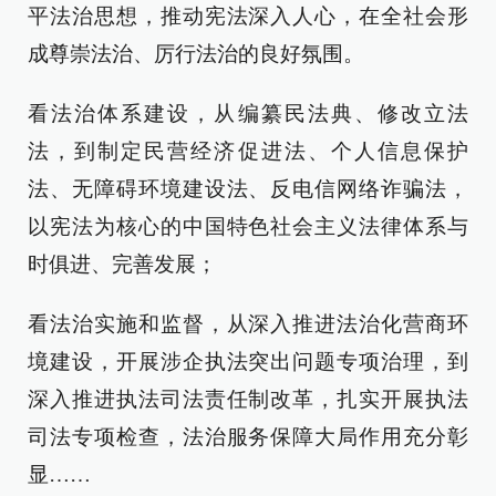
平法治思想，推动宪法深入人心，在全社会形
成尊崇法治、厉行法治的良好氛围。
看法治体系建设，从编纂民法典、修改立法
法，到制定民营经济促进法、个人信息保护
法、无障碍环境建设法、反电信网络诈骗法，
以宪法为核心的中国特色社会主义法律体系与
时俱进、完善发展；
看法治实施和监督，从深入推进法治化营商环
境建设，开展涉企执法突出问题专项治理，到
深入推进执法司法责任制改革，扎实开展执法
司法专项检查，法治服务保障大局作用充分彰
显……