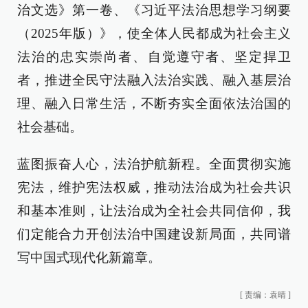
治文选》第一卷、《习近平法治思想学习纲要
（2025年版）》，使全体人民都成为社会主义
法治的忠实崇尚者、自觉遵守者、坚定捍卫
者，推进全民守法融入法治实践、融入基层治
理、融入日常生活，不断夯实全面依法治国的
社会基础。
蓝图振奋人心，法治护航新程。全面贯彻实施
宪法，维护宪法权威，推动法治成为社会共识
和基本准则，让法治成为全社会共同信仰，我
们定能合力开创法治中国建设新局面，共同谱
写中国式现代化新篇章。
[
责编：袁晴
]