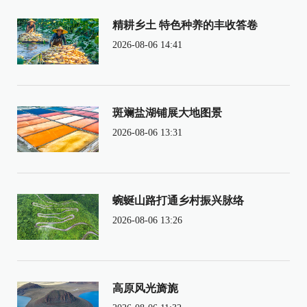
精耕乡土 特色种养的丰收答卷
2026-08-06 14:41
斑斓盐湖铺展大地图景
2026-08-06 13:31
蜿蜒山路打通乡村振兴脉络
2026-08-06 13:26
高原风光旖旎