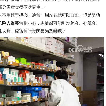
部分患者觉得症状更重。”
不用过于担心，通常一周左右就可以自愈，但是婴幼
风险人群要特别小心，患流感可能引发肺炎、心肌炎、
殊人群，应该何时就医最为及时呢？