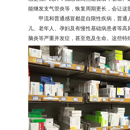
能继发支气管炎等，恢复周期更长，会让这
甲流和普通感冒都是自限性疾病，普通人
儿、老年人、孕妇及有慢性基础病患者等高
脑炎等严重并发症，甚至危及生命。这些特