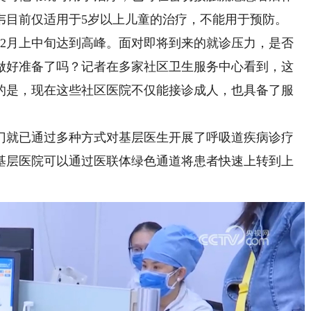
韦目前仅适用于5岁以上儿童的治疗，不能用于预防。
月上中旬达到高峰。面对即将到来的就诊压力，是否
做好准备了吗？记者在多家社区卫生服务中心看到，这
的是，现在这些社区医院不仅能接诊成人，也具备了服
就已通过多种方式对基层医生开展了呼吸道疾病诊疗
基层医院可以通过医联体绿色通道将患者快速上转到上