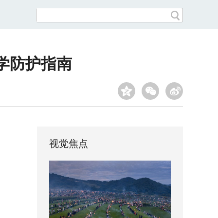
学防护指南
视觉焦点