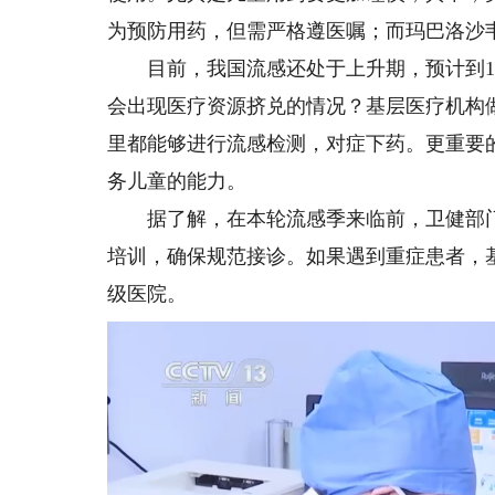
为预防用药，但需严格遵医嘱；而玛巴洛沙
目前，我国流感还处于上升期，预计到12
会出现医疗资源挤兑的情况？基层医疗机构
里都能够进行流感检测，对症下药。更重要
务儿童的能力。
据了解，在本轮流感季来临前，卫健部门
培训，确保规范接诊。如果遇到重症患者，
级医院。