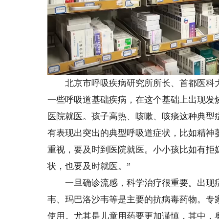
北京市呼吸疾病研究所所长、首都医科大
一些呼吸道基础疾病，在这个基础上出现发
医院就医。孩子高热、咳嗽、咳痰这种典型
有表现出突出的典型呼吸道症状，比如精神
重视，要及时到医院就医。小小孩比如有拒
状，也要及时就医。”
一旦确诊流感，科学治疗很重要。出现症状
韦、玛巴洛沙韦等是主要的抗病毒药物。专
使用。尤其是儿童用药要更加谨慎，其中，