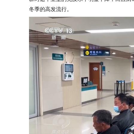
冬季的高发流行。