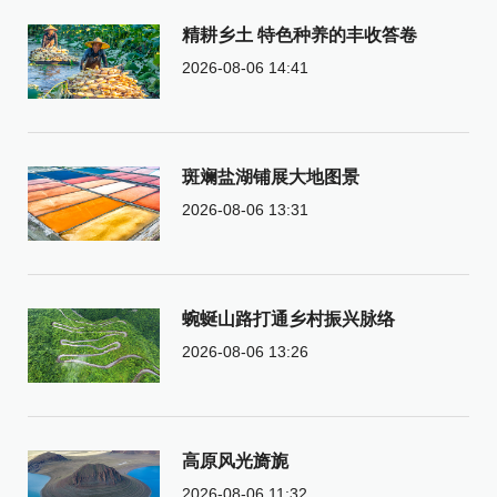
精耕乡土 特色种养的丰收答卷
2026-08-06 14:41
斑斓盐湖铺展大地图景
2026-08-06 13:31
蜿蜒山路打通乡村振兴脉络
2026-08-06 13:26
高原风光旖旎
2026-08-06 11:32