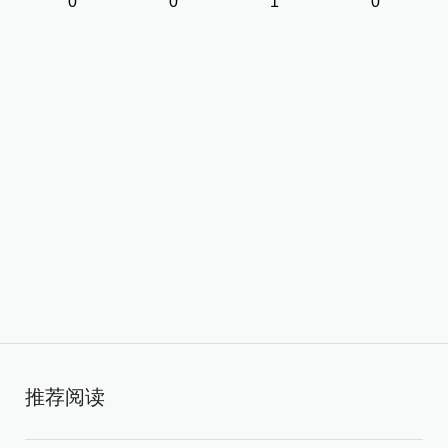
0
0
1
0
推荐阅读