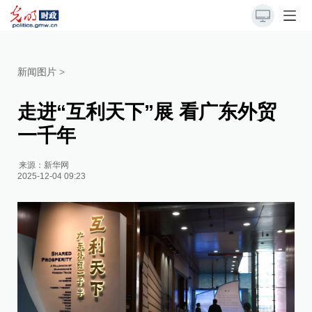
新闻图片
>
走进“互利天下”展 看广东外贸
一千年
来源：
新华网
2025-12-04 09:23