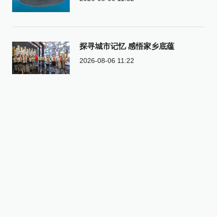
探寻城市记忆 感悟家乡底蕴
2026-08-06 11:22