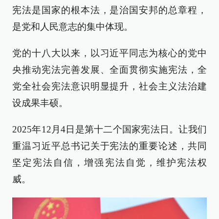
宪法是国家的根本法，是治国安邦的总章程，
是党和人民意志的集中体现。
党的十八大以来，以习近平同志为核心的党中
央推动宪法完善发展、全面贯彻实施宪法，全
党全社会宪法意识明显提升，社会主义法治建
设成果丰硕。
2025年12月4日是第十二个国家宪法日。让我们
重温习近平总书记关于宪法的重要论述，共同
坚定宪法自信，增强宪法自觉，维护宪法权
威。