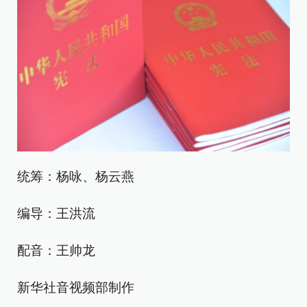
统筹：杨咏、杨云燕
编导：王洪流
配音：王帅龙
新华社音视频部制作