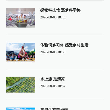
探秘科技馆 逐梦科学路
2026-08-08 18:43
体验侗乡习俗 感受乡村生活
2026-08-08 18:39
水上漂 觅清凉
2026-08-08 18:37
黄河生态美如画