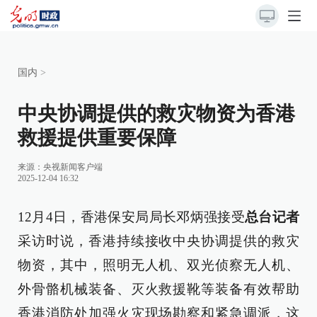
国内
>
中央协调提供的救灾物资为香港
救援提供重要保障
来源：
央视新闻客户端
2025-12-04 16:32
12月4日，香港保安局局长邓炳强接受
总台记者
采访时说，香港持续接收中央协调提供的救灾
物资，其中，照明无人机、双光侦察无人机、
外骨骼机械装备、灭火救援靴等装备有效帮助
香港消防处加强火灾现场勘察和紧急调派，这