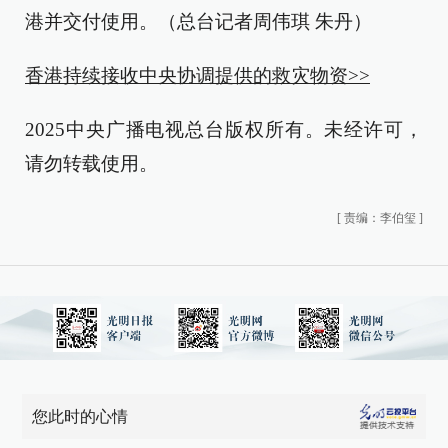
港并交付使用。（总台记者周伟琪 朱丹）
香港持续接收中央协调提供的救灾物资>>
2025中央广播电视总台版权所有。未经许可，
请勿转载使用。
[
责编：李伯玺
]
您此时的心情