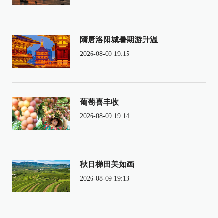
隋唐洛阳城暑期游升温
2026-08-09 19:15
葡萄喜丰收
2026-08-09 19:14
秋日梯田美如画
2026-08-09 19:13