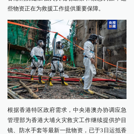
些物资正在为救援工作提供重要保障。
根据香港特区政府需求，中央港澳办协调应急
管理部为香港大埔火灾救灾工作继续提供护目
镜、防水手套等最新一批物资，已于3日运抵香