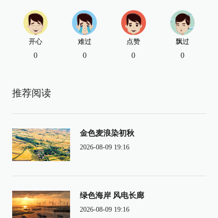
开心
难过
点赞
飘过
0
0
0
0
推荐阅读
金色麦浪染初秋
2026-08-09 19:16
绿色海岸 风电长廊
2026-08-09 19:16