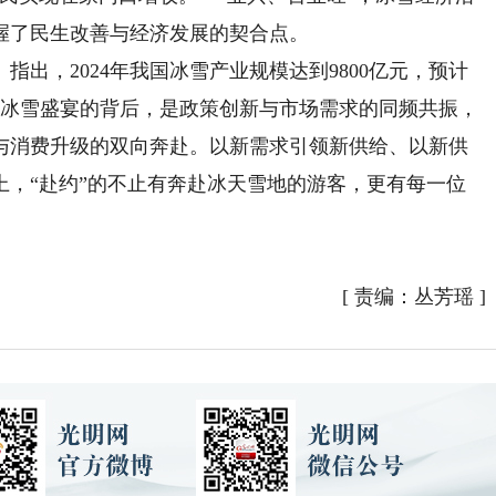
握了民生改善与经济发展的契合点。
出，2024年我国冰雪产业规模达到9800亿元，预计
亿元。冰雪盛宴的背后，是政策创新与市场需求的同频共振，
与消费升级的双向奔赴。以新需求引领新供给、以新供
上，“赴约”的不止有奔赴冰天雪地的游客，更有每一位
[
责编：丛芳瑶
]