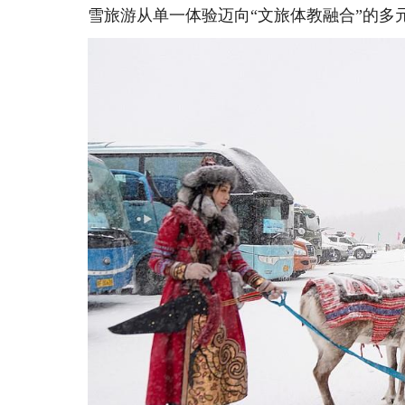
雪旅游从单一体验迈向“文旅体教融合”的多