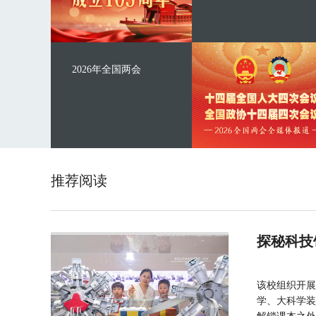
2026年全国两会
推荐阅读
探秘科技
该校组织开展
学、大科学装