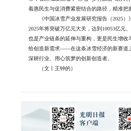
着惠民生与促消费紧密结合的路径，精准把
《中国冰雪产业发展研究报告（2025）》指
2025年将突破万亿元大关，达到10053
也是产业链条的延伸与重构，更是民生增收
给创造新需求——在这条冰雪经济的新赛道
深耕行业、用心筑梦的创新创造者。
（文丨王钟的）