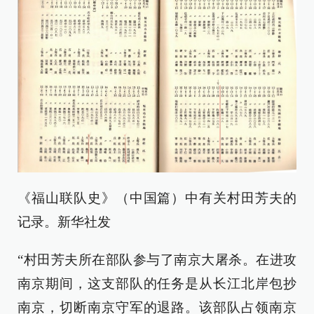
《福山联队史》（中国篇）中有关村田芳夫的
记录。新华社发
“村田芳夫所在部队参与了南京大屠杀。在进攻
南京期间，这支部队的任务是从长江北岸包抄
南京，切断南京守军的退路。该部队占领南京