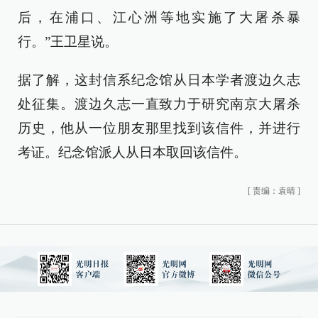
后，在浦口、江心洲等地实施了大屠杀暴
行。”王卫星说。
据了解，这封信系纪念馆从日本学者渡边久志
处征集。渡边久志一直致力于研究南京大屠杀
历史，他从一位朋友那里找到该信件，并进行
考证。纪念馆派人从日本取回该信件。
[
责编：袁晴
]