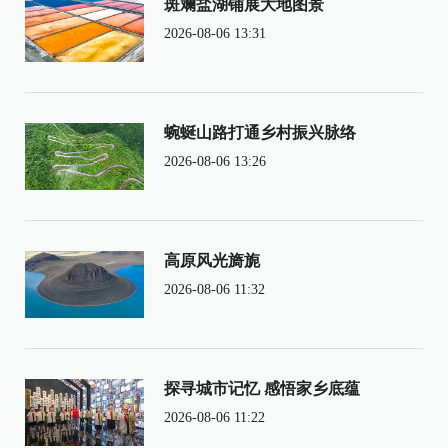
斑斓盐湖铺展大地图景
2026-08-06 13:31
蜿蜒山路打通乡村振兴脉络
2026-08-06 13:26
高原风光旖旎
2026-08-06 11:32
探寻城市记忆 感悟家乡底蕴
2026-08-06 11:22