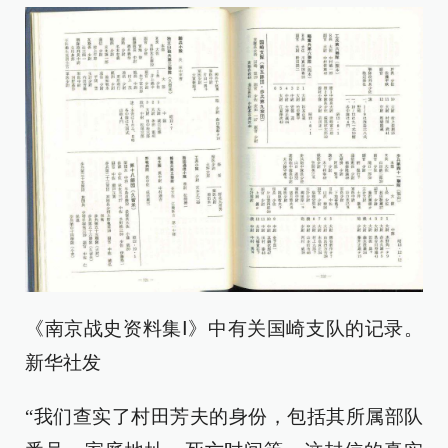
《南京战史资料集Ⅰ》中有关国崎支队的记录。
新华社发
“我们查实了村田芳夫的身份，包括其所属部队