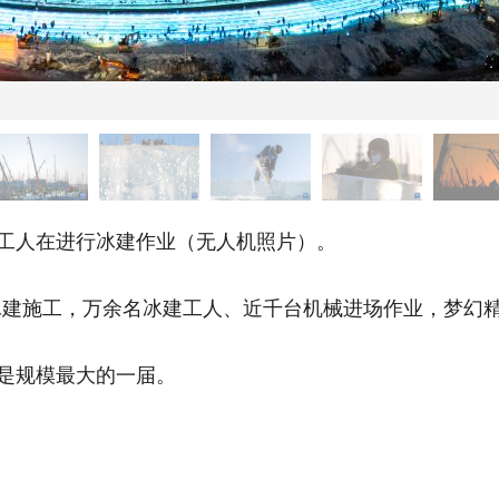
工人在进行冰建作业（无人机照片）。
施工，万余名冰建工人、近千台机械进场作业，梦幻精
是规模最大的一届。