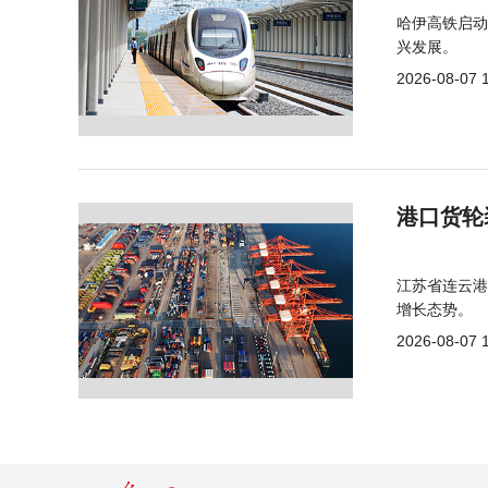
哈伊高铁启动
兴发展。
2026-08-07 
港口货轮
江苏省连云港
增长态势。
2026-08-07 