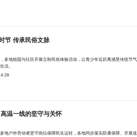
时节 传承民俗文脉
，多地校园与社区开展立秋民俗体验活动，让青少年近距离感受传统节气
生活。
14:28
 高温一线的坚守与关怀
多地户外劳动者坚守岗位保障民生运转，各地同步落实防暑保障、开展送