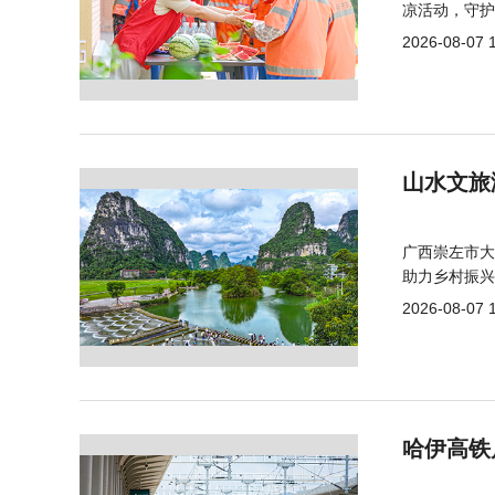
凉活动，守护
2026-08-07 
山水文旅
广西崇左市大
助力乡村振兴
2026-08-07 
哈伊高铁