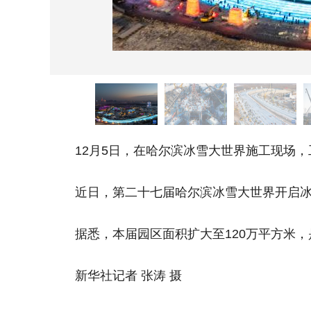
12月5日，在哈尔滨冰雪大世界施工现场，
近日，第二十七届哈尔滨冰雪大世界开启冰建
据悉，本届园区面积扩大至120万平方米，
新华社记者 张涛 摄