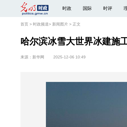
时政
国际
时评
首页
>
时政频道
>
新闻图片
>
正文
哈尔滨冰雪大世界冰建施
来源：
新华网
2025-12-06 10:49