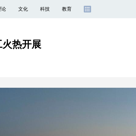
理论
文化
科技
教育
工火热开展