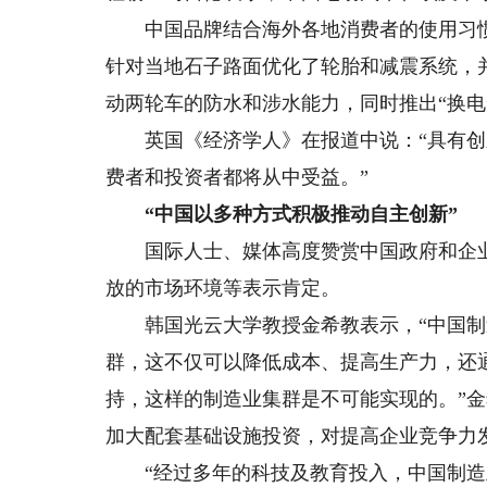
中国品牌结合海外各地消费者的使用习惯
针对当地石子路面优化了轮胎和减震系统，
动两轮车的防水和涉水能力，同时推出“换电
英国《经济学人》在报道中说：“具有创
费者和投资者都将从中受益。”
“中国以多种方式积极推动自主创新”
国际人士、媒体高度赞赏中国政府和企业
放的市场环境等表示肯定。
韩国光云大学教授金希教表示，“中国制造
群，这不仅可以降低成本、提高生产力，还
持，这样的制造业集群是不可能实现的。”
加大配套基础设施投资，对提高企业竞争力
“经过多年的科技及教育投入，中国制造