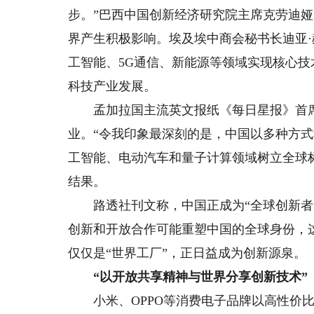
步。”巴西中国创新经济研究院主席克劳迪娅
界产生积极影响。埃及埃中商会秘书长迪亚
工智能、5G通信、新能源等领域实现核心
科技产业发展。
孟加拉国主流英文报纸《每日星报》首席
业。“令我印象最深刻的是，中国以多种方
工智能、电动汽车和量子计算领域树立全球
结果。
路透社刊文称，中国正成为“全球创新者”
创新和开放合作可能重塑中国的全球身份，
仅仅是“世界工厂”，正日益成为创新源泉。
“以开放共享精神与世界分享创新技术”
小米、OPPO等消费电子品牌以高性价比