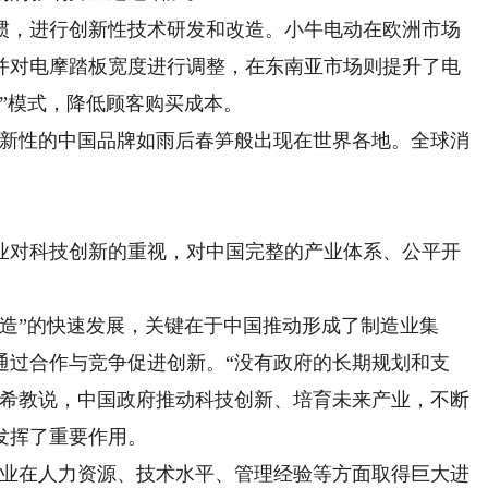
，进行创新性技术研发和改造。小牛电动在欧洲市场
并对电摩踏板宽度进行调整，在东南亚市场则提升了电
”模式，降低顾客购买成本。
新性的中国品牌如雨后春笋般出现在世界各地。全球消
对科技创新的重视，对中国完整的产业体系、公平开
”的快速发展，关键在于中国推动形成了制造业集
通过合作与竞争促进创新。“没有政府的长期规划和支
金希教说，中国政府推动科技创新、培育未来产业，不断
发挥了重要作用。
业在人力资源、技术水平、管理经验等方面取得巨大进