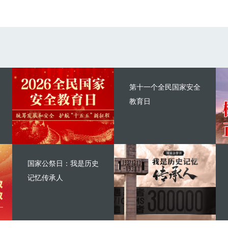
第十一个全民国家安全
教育日
国家公祭日：我是历史
记忆传承人