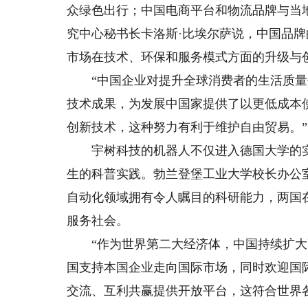
众绿色出行；中国电商平台和物流品牌与当
究中心秘书长卡洛斯·比埃尔萨说，中国品
市场在技术、环保和服务模式方面的升级与
“中国企业对提升全球消费者的生活质量作
技术成果，为发展中国家提供了以更低成本
创新技术，这种努力有利于维护自由贸易。”
宇树科技的机器人不仅进入德国大学的实
生的科普实践。勃兰登堡工业大学校长办公
自动化领域拥有令人瞩目的科研能力，两国
服务社会。
“作为世界第二大经济体，中国持续扩大
国支持本国企业走向国际市场，同时欢迎国
交流、互利共赢提供开放平台，这符合世界