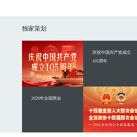
独家策划
庆祝中国共产党成立
105周年
2026年全国两会