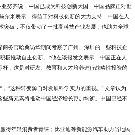
·亚努齐说，中国已成为科技创新大国，中国品牌正对世
·赫尔米表示，得益于对科技创新的大力支持，中国在人
技术突破，不仅带动了一批高科技产业发展，也助力全球
商务官哈桑访华期间考察了广州、深圳的一些科技企
式积极推动自主创新。”他在该报发文表示，中国正在人
标杆，这是对研发、教育和人才培养进行战略性投资的
，“这种转变源自对发展科学实力的重视。”文章认为，
这些新元素将推动中国经济增长更加均衡。中国已经不
赢得年轻消费者青睐；比亚迪等新能源汽车助力当地民