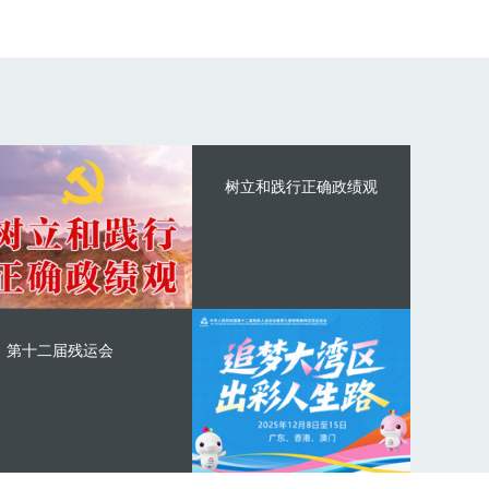
树立和践行正确政绩观
第十二届残运会