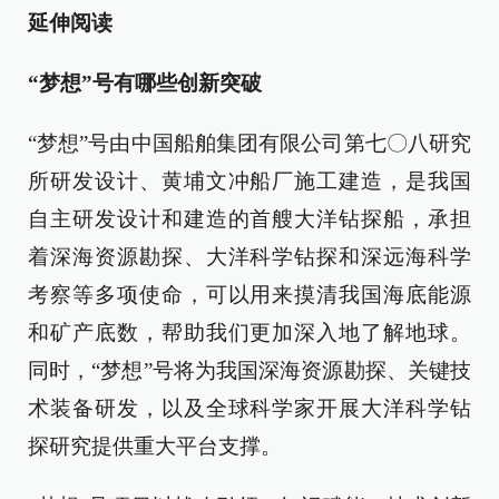
延伸阅读
“梦想”号有哪些创新突破
“梦想”号由中国船舶集团有限公司第七〇八研究
所研发设计、黄埔文冲船厂施工建造，是我国
自主研发设计和建造的首艘大洋钻探船，承担
着深海资源勘探、大洋科学钻探和深远海科学
考察等多项使命，可以用来摸清我国海底能源
和矿产底数，帮助我们更加深入地了解地球。
同时，“梦想”号将为我国深海资源勘探、关键技
术装备研发，以及全球科学家开展大洋科学钻
探研究提供重大平台支撑。