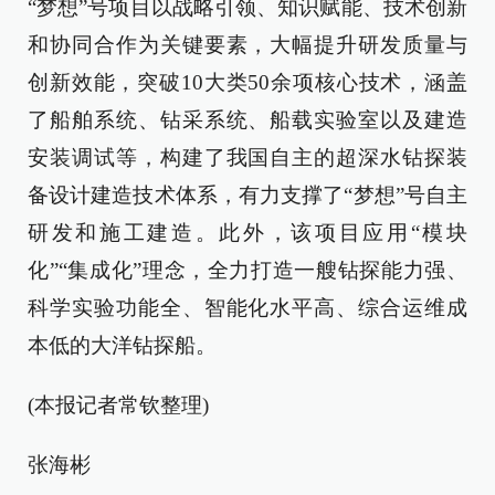
“梦想”号项目以战略引领、知识赋能、技术创新
和协同合作为关键要素，大幅提升研发质量与
创新效能，突破10大类50余项核心技术，涵盖
了船舶系统、钻采系统、船载实验室以及建造
安装调试等，构建了我国自主的超深水钻探装
备设计建造技术体系，有力支撑了“梦想”号自主
研发和施工建造。此外，该项目应用“模块
化”“集成化”理念，全力打造一艘钻探能力强、
科学实验功能全、智能化水平高、综合运维成
本低的大洋钻探船。
(本报记者常钦整理)
张海彬