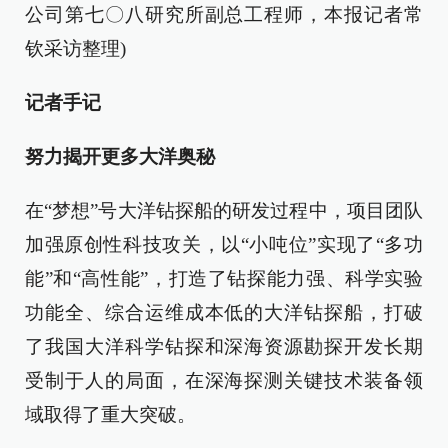
公司第七〇八研究所副总工程师，本报记者常
钦采访整理)
记者手记
努力揭开更多大洋奥秘
在“梦想”号大洋钻探船的研发过程中，项目团队
加强原创性科技攻关，以“小吨位”实现了“多功
能”和“高性能”，打造了钻探能力强、科学实验
功能全、综合运维成本低的大洋钻探船，打破
了我国大洋科学钻探和深海资源勘探开发长期
受制于人的局面，在深海探测关键技术装备领
域取得了重大突破。