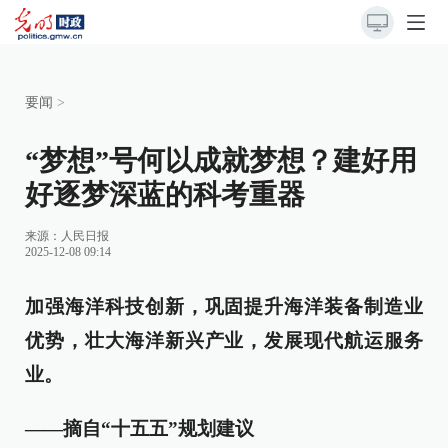
要闻
>
“梦想”号何以成就梦想？建好用
好逐梦深蓝的科考重器
来源：
人民日报
2025-12-08 09:14
加强海洋科技创新，巩固提升海洋装备制造业
优势，壮大海洋新兴产业，发展现代航运服务
业。
——摘自“十五五”规划建议