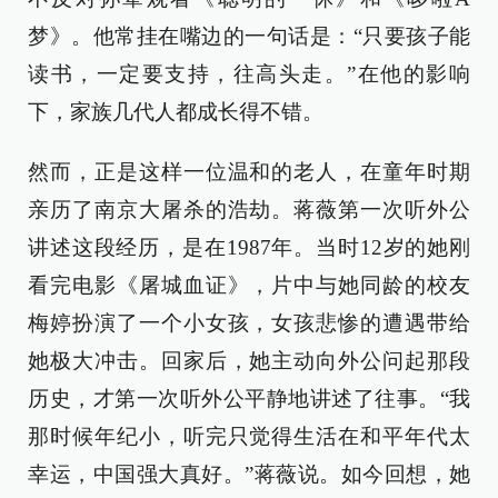
梦》。他常挂在嘴边的一句话是：“只要孩子能
读书，一定要支持，往高头走。”在他的影响
下，家族几代人都成长得不错。
然而，正是这样一位温和的老人，在童年时期
亲历了南京大屠杀的浩劫。蒋薇第一次听外公
讲述这段经历，是在1987年。当时12岁的她刚
看完电影《屠城血证》，片中与她同龄的校友
梅婷扮演了一个小女孩，女孩悲惨的遭遇带给
她极大冲击。回家后，她主动向外公问起那段
历史，才第一次听外公平静地讲述了往事。“我
那时候年纪小，听完只觉得生活在和平年代太
幸运，中国强大真好。”蒋薇说。如今回想，她