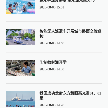
逐水寻凉度盛夏 亲水游乐悦人心
2026-08-05 15:01
智能无人巡逻车开展城市路面交管巡
检
2026-08-05 14:48
印制教材迎开学
2026-08-05 14:38
我国成功发射东方慧眼高光谱01、02
星
2026-08-05 14:28