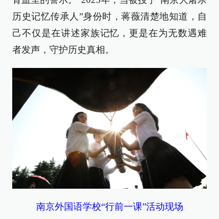
历史记忆传承人”身份时，蒋薇清楚地知道，自
己不仅是在讲述家族记忆，更是在为无数遇难
者发声，守护历史真相。
南京外国语学校“行前一课”活动现场