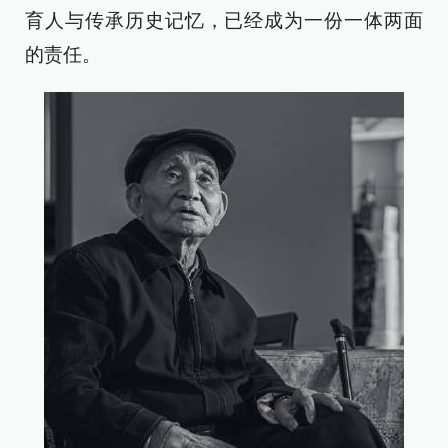
育人与传承历史记忆，已经成为一份一体两面
的责任。