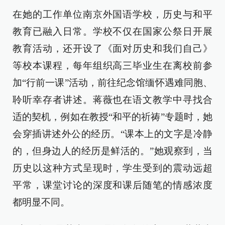
在她的工作单位南京外国语学校，历史与和平
教育已融入日常。学校不仅在国家公祭日开展
教育活动，还开设了《面对历史和我们自己》
等校本课程，每年组织高三毕业生在离校前参
加“行前一课”活动，前往纪念馆缅怀遇难同胞、
聆听幸存者讲述。蒋薇也在语文教学中寻找合
适的契机，例如在教授“和平的祈祷”专题时，她
会穿插讲述外公的经历。“课本上的文字是冷静
的，但身边人的经历是鲜活的。”她观察到，当
历史以这种方式呈现时，学生受到的震动远超
平常，课堂讨论的深度和课后随笔的情感浓度
都明显不同。