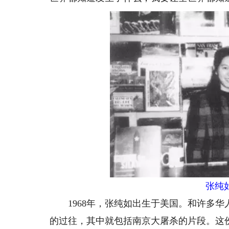
张纯如
1968年，张纯如出生于美国。和许多华
的过往，其中就包括南京大屠杀的片段。这