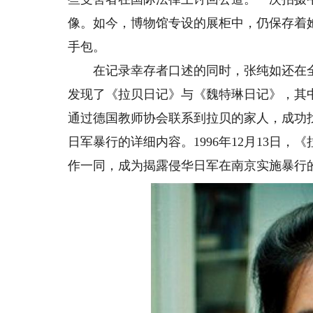
像。如今，博物馆专设的展柜中，仍保存着
手包。
在记录幸存者口述的同时，张纯如还在全
发现了《拉贝日记》与《魏特琳日记》，其
通过德国教师协会联系到拉贝的家人，成功
日军暴行的详细内容。1996年12月13日
作一同，成为揭露侵华日军在南京实施暴行