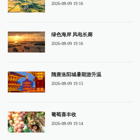
2026-08-09 19:16
绿色海岸 风电长廊
2026-08-09 19:16
隋唐洛阳城暑期游升温
2026-08-09 19:15
葡萄喜丰收
2026-08-09 19:14