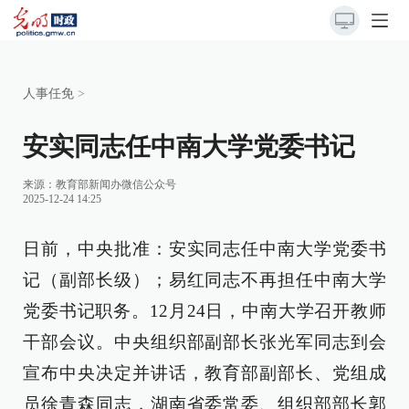
人事任免
>
安实同志任中南大学党委书记
来源：
教育部新闻办微信公众号
2025-12-24 14:25
日前，中央批准：安实同志任中南大学党委书
记（副部长级）；易红同志不再担任中南大学
党委书记职务。12月24日，中南大学召开教师
干部会议。中央组织部副部长张光军同志到会
宣布中央决定并讲话，教育部副部长、党组成
员徐青森同志，湖南省委常委、组织部部长郭