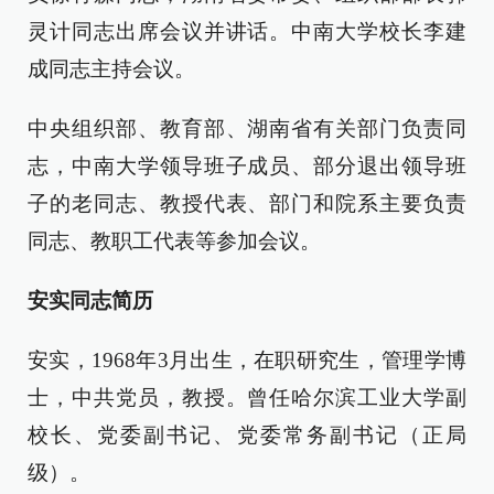
灵计同志出席会议并讲话。中南大学校长李建
成同志主持会议。
中央组织部、教育部、湖南省有关部门负责同
志，中南大学领导班子成员、部分退出领导班
子的老同志、教授代表、部门和院系主要负责
同志、教职工代表等参加会议。
安实同志简历
安实，1968年3月出生，在职研究生，管理学博
士，中共党员，教授。曾任哈尔滨工业大学副
校长、党委副书记、党委常务副书记（正局
级）。