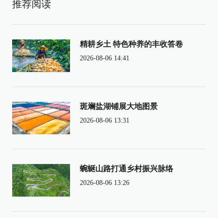
推荐阅读
精耕乡土 特色种养的丰收答卷
2026-08-06 14:41
斑斓盐湖铺展大地图景
2026-08-06 13:31
蜿蜒山路打通乡村振兴脉络
2026-08-06 13:26