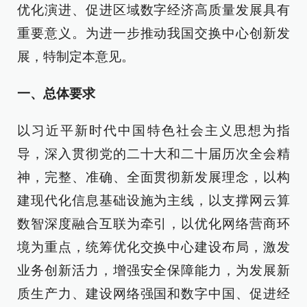
优化演进、促进区域数字经济高质量发展具有
重要意义。为进一步推动我国交换中心创新发
展，特制定本意见。
一、总体要求
以习近平新时代中国特色社会主义思想为指
导，深入贯彻党的二十大和二十届历次全会精
神，完整、准确、全面贯彻新发展理念，以构
建现代化信息基础设施为主线，以支撑网云算
数智深度融合互联为牵引，以优化网络营商环
境为重点，统筹优化交换中心建设布局，激发
业务创新活力，增强安全保障能力，为发展新
质生产力、建设网络强国和数字中国、促进经