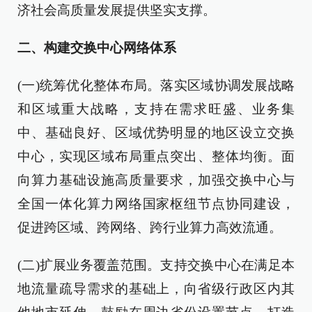
济社会高质量发展提供坚实支撑。
二、构建交换中心网络体系
(一)统筹优化整体布局。落实区域协调发展战略
和区域重大战略，支持在需求旺盛、业务集
中、基础良好、区域优势明显的地区设立交换
中心，实现区域布局重点突出、整体均衡。面
向算力基础设施高质量要求，加强交换中心与
全国一体化算力网络国家枢纽节点协同建设，
促进跨区域、跨网络、跨行业算力高效流通。
(二)扩展业务覆盖范围。支持交换中心在满足本
地流量疏导需求的基础上，向省级行政区内其