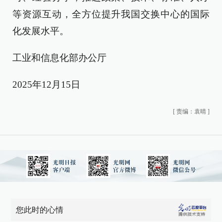
等资源互动，全方位提升我国交换中心的国际
化发展水平。
工业和信息化部办公厅
2025年12月15日
[
责编：袁晴
]
您此时的心情