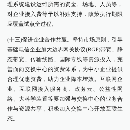
理系统建设运维所需的资金、场地、人员等，
对企业接入费等予以补贴支持，政策执行期限
应覆盖试点全过程。
(十三)促进企业合作共赢。坚持市场原则，引导
基础电信企业加大边界网关协议(BGP)带宽、静
态带宽、传输线路、国际专线等资源投入，完
善面向交换中心的资费体系，为中小企业提供
合理优惠资费，助力企业降本增效。互联网企
业、互联网接入服务商、政务云、公益性网
络、大科学装置等要加强与交换中心的业务合
作与资源共享，积极加入交换中心开放互联生
态。