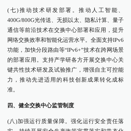
(七)推动技术研发部署。推动人工智能、
400G/800G光传送、无损以太、隐私计算、量子
通信等前沿技术在交换中心部署和应用，提升
网络交换效率和智能化运营水平。全面支持IPv6
功能，加快分段路由等“IPv6+”技术在跨网场景
的部署应用。支持产学研各方开展交换中心关
键共性技术研发及试验推广，增强自主可控能
力，推动先进适用的科技创新成果转化成标
准。
四、健全交换中心监管制度
(八)加强运行质量保障。强化运行安全责任落