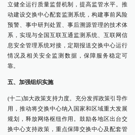
立健全运行质量监督机制，提高监管水平。推
动建设交换中心配套监测系统，构建事前风险
预警、事中研判处置、事后溯源管理的技术体
系，实现与全国互联互通监测系统、互联网信
息安全管理系统对接，定期报送交换中心运行
情况及相关安全监测数据，保障服务稳定可
靠。
五、加强组织实施
(十二)加大政策支持力度。充分发挥政策引导作
用，推动将交换中心纳入国家和区域重大发展
规划，释放网络枢纽作用。鼓励各地区出台交
换中心支持政策，重点保障交换中心及配套管