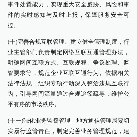
事件处置能力，实现重大安全威胁、风险和事
件的实时感知与及时上报，保障服务安全可
控。
(十)完善合规互联管理。建立健全管理制度，行
业主管部门负责制定网络互联互通管理办法，
明确网间互联方式、互联规程、争议处理、监
管要求等，规范企业互联互通行为。依据相关
法律法规，组织专项行动深入整治违规互联行
为，引导网间流量通过合规途径疏导，维护公
平有序的市场秩序。
(十一)强化业务监督管理。地方通信管理局要切
实履行监管责任，制定完善业务管理规范，建