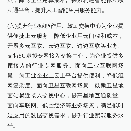
策，降低企业用算成本。探索构建智能体互联
互通平台，提升人工智能应用服务能力。
(六)提升行业赋能作用。鼓励交换中心为企业提
供便捷上云服务，降低企业用云门槛和成本，
开展多云互联、云边互联、边边互联等业务。
支持5G虚拟专网接入交换中心，为企业提供多
家接入的行业专网服务。面向工业互联网场
景，为工业企业上云上平台提供便利，降低组
网复杂度。面向卫星互联网场景，鼓励卫星地
面站就近接入交换中心，提高星地互通质量。
面向车联网、低空经济等业务场景，满足低时
延应用的数据交换需求，提升行业赋能服务水
平。