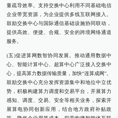
量疏导效率。支持交换中心利用不同基础电信
企业带宽资源，为企业提供多线互联网接入。
鼓励交换中心与国际通信基础设施协同联动，
提供高效、便捷、合规、安全的跨境网络通道
服务。
(五)促进算网数智协同发展。推动通用数据中
心、智能计算中心、超算中心广泛接入交换中
心，提高算力数据传输质量，加快“连算成网”。
鼓励交换中心充分发挥资源集中和地位中立优
势，积极构建算力调度和交易平台，开展算力
感知、调度、交易、安全等相关业务，探索开
展算电协同创新应用，结合地方政府补贴政