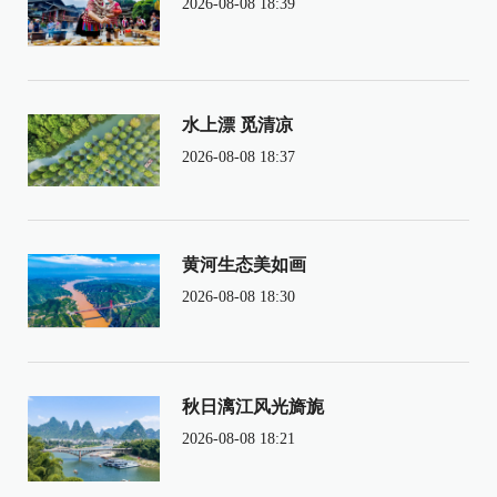
2026-08-08 18:39
水上漂 觅清凉
2026-08-08 18:37
黄河生态美如画
2026-08-08 18:30
秋日漓江风光旖旎
2026-08-08 18:21