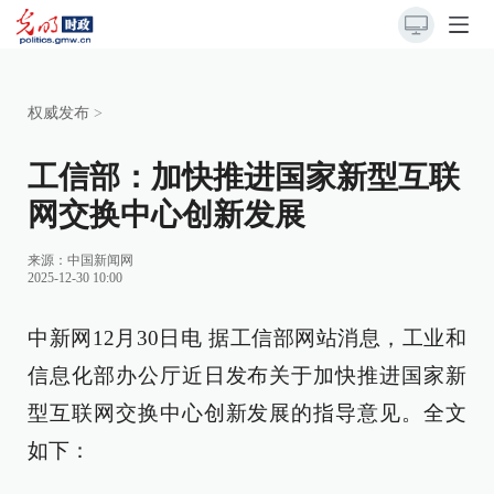
权威发布
>
工信部：加快推进国家新型互联
网交换中心创新发展
来源：
中国新闻网
2025-12-30 10:00
中新网12月30日电 据工信部网站消息，工业和
信息化部办公厅近日发布关于加快推进国家新
型互联网交换中心创新发展的指导意见。全文
如下：