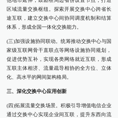
他地市延伸，鼓励在周边省份设置节点，打造
区域流量交换枢纽。探索开展交换中心跨省长
途互联，建立交换中心间协同调度机制和结算
体系，形成全国一体化交换能力。
(三)加强设施协同联动。统筹推动交换中心与国
家级互联网骨干直联点等网络设施协同规划，
促进优势互补，实现各类网络就近互联，形成
互联主体相济、流量疏导相协的全方位、立体
化、高水平的网间架构格局。
三、深化交换中心应用创新
(四)拓展流量交换场景。积极引导增值电信企业
通过交换中心实现企业间互联，提升东西向流