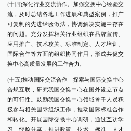
(十四)深化行业交流协作。加强交换中心经验交
流，及时总结各地工作进展和典型案例，推广
可复制的先进经验做法，协调解决实施中存在
的问题。充分发挥相关行业组织在品牌宣传、
应用推广、技术攻关、标准制定、人才培训、
国际合作等方面的组织协同作用，形成共促交
换中心高质量发展的工作合力。
(十五)推动国际交流合作。探索与国际交换中心
合规互联，研究我国交换中心在国外设立节点
的可行性。鼓励我国交换中心领域骨干人员积
极参与相关国际组织工作，推动国际标准合作
和转化。开展国际交换中心调研，通过互访学
习、经验分享，推进政策、技术、标准、人才