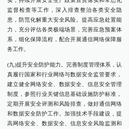
实，持续开展安全生产政策宣贯落实和常态化
监督检查等工作，深入排查整治各类安全隐
患，防范化解重大安全风险。提高应急处置能
力，充分评估各类极端场景，完善应急预案体
系，细化保障流程，配合开展通信网络保障服
务工作。
(九)提升安全防护能力。完善制度管理体系，认
真履行国家和行业网络与数据安全监管要求，
建立健全网络安全、数据安全、信息安全管理
制度，参照行业关键信息基础设施防护标准，
定期开展安全评测和风险排查，做好通信网络
和数据安全防护工作。加强技术手段建设，提
高网络安全、数据安全、信息安全风险监测和