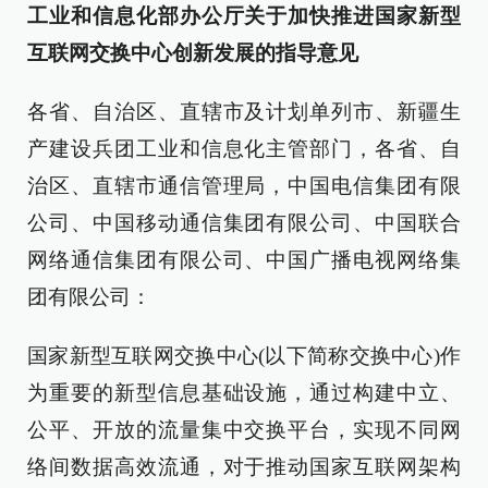
工业和信息化部办公厅关于加快推进国家新型
互联网交换中心创新发展的指导意见
各省、自治区、直辖市及计划单列市、新疆生
产建设兵团工业和信息化主管部门，各省、自
治区、直辖市通信管理局，中国电信集团有限
公司、中国移动通信集团有限公司、中国联合
网络通信集团有限公司、中国广播电视网络集
团有限公司：
国家新型互联网交换中心(以下简称交换中心)作
为重要的新型信息基础设施，通过构建中立、
公平、开放的流量集中交换平台，实现不同网
络间数据高效流通，对于推动国家互联网架构