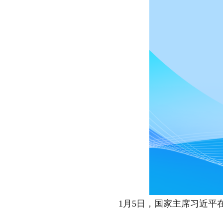
1月5日，国家主席习近平在