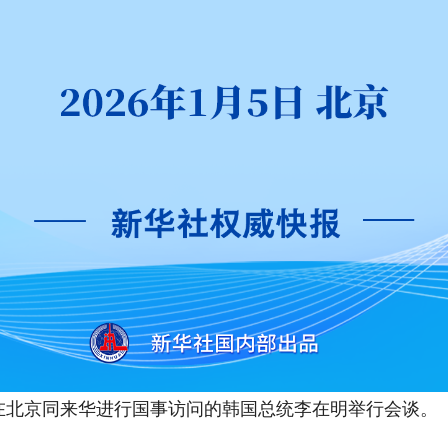
北京同来华进行国事访问的韩国总统李在明举行会谈。