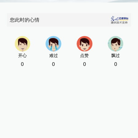
您此时的心情
开心
难过
点赞
飘过
0
0
0
0