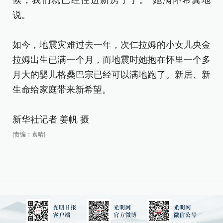
候，我们就已经住进新房子了。”她满怀希冀地
说。
如今，地震灾难过去一年，次仁拉姆的小女儿央金
拉姆出生已满一个月，而地震时她抱在怀里一个多
月大的婴儿格桑巴宗已经可以满地跑了。新居、新
生命给家庭带来新希望。
新华社记者 姜帆 摄
[责编：袁晴]