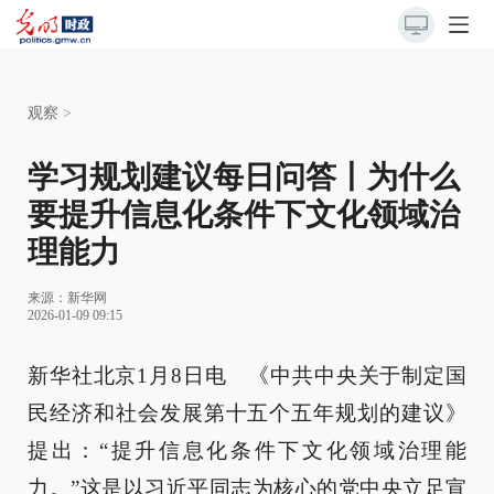
观察
>
学习规划建议每日问答丨为什么
要提升信息化条件下文化领域治
理能力
来源：
新华网
2026-01-09 09:15
新华社北京1月8日电 《中共中央关于制定国
民经济和社会发展第十五个五年规划的建议》
提出：“提升信息化条件下文化领域治理能
力。”这是以习近平同志为核心的党中央立足宣