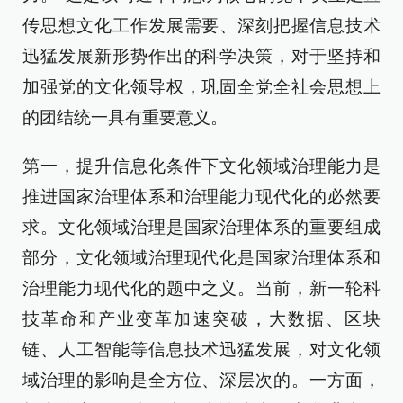
传思想文化工作发展需要、深刻把握信息技术
迅猛发展新形势作出的科学决策，对于坚持和
加强党的文化领导权，巩固全党全社会思想上
的团结统一具有重要意义。
第一，提升信息化条件下文化领域治理能力是
推进国家治理体系和治理能力现代化的必然要
求。文化领域治理是国家治理体系的重要组成
部分，文化领域治理现代化是国家治理体系和
治理能力现代化的题中之义。当前，新一轮科
技革命和产业变革加速突破，大数据、区块
链、人工智能等信息技术迅猛发展，对文化领
域治理的影响是全方位、深层次的。一方面，