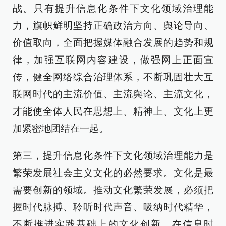
战。只有提升信息化条件下文化领域治理能
力，旗帜鲜明坚持正确政治方向、舆论导向、
价值取向，全面把握媒体融合发展的趋势和规
律，加强互联网内容建设，做强网上正面宣
传，健全网络综合治理体系，不断巩固壮大互
联网时代的主流价值、主流舆论、主流文化，
才能使全体人民在思想上、精神上、文化上更
加紧密地团结在一起。
第三，提升信息化条件下文化领域治理能力是
繁荣发展社会主义文化的必然要求。文化是最
需要创新的领域。推动文化繁荣发展，必须把
握时代脉搏、聆听时代声音、吸纳时代精华，
不断推进实践基础上的文化创新。在信息时