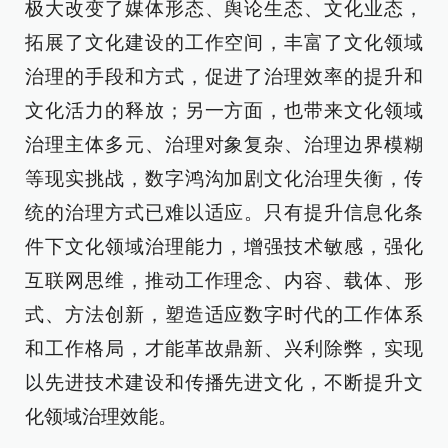
极大改变了媒体形态、舆论生态、文化业态，
拓展了文化建设的工作空间，丰富了文化领域
治理的手段和方式，促进了治理效率的提升和
文化活力的释放；另一方面，也带来文化领域
治理主体多元、治理对象复杂、治理边界模糊
等现实挑战，数字鸿沟加剧文化治理失衡，传
统的治理方式已难以适应。只有提升信息化条
件下文化领域治理能力，增强技术敏感，强化
互联网思维，推动工作理念、内容、载体、形
式、方法创新，塑造适应数字时代的工作体系
和工作格局，才能革故鼎新、兴利除弊，实现
以先进技术建设和传播先进文化，不断提升文
化领域治理效能。