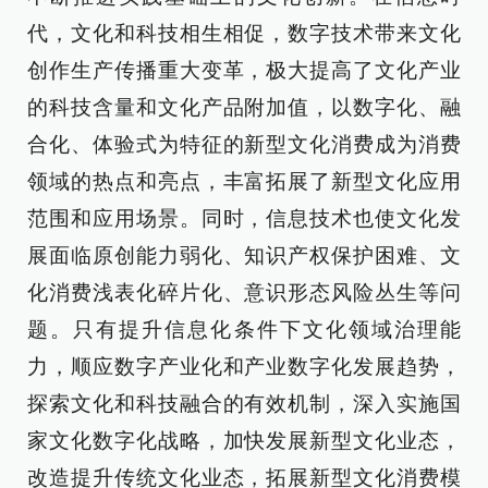
代，文化和科技相生相促，数字技术带来文化
创作生产传播重大变革，极大提高了文化产业
的科技含量和文化产品附加值，以数字化、融
合化、体验式为特征的新型文化消费成为消费
领域的热点和亮点，丰富拓展了新型文化应用
范围和应用场景。同时，信息技术也使文化发
展面临原创能力弱化、知识产权保护困难、文
化消费浅表化碎片化、意识形态风险丛生等问
题。只有提升信息化条件下文化领域治理能
力，顺应数字产业化和产业数字化发展趋势，
探索文化和科技融合的有效机制，深入实施国
家文化数字化战略，加快发展新型文化业态，
改造提升传统文化业态，拓展新型文化消费模