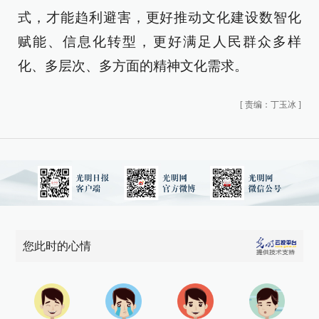
式，才能趋利避害，更好推动文化建设数智化
赋能、信息化转型，更好满足人民群众多样
化、多层次、多方面的精神文化需求。
[
责编：丁玉冰
]
您此时的心情