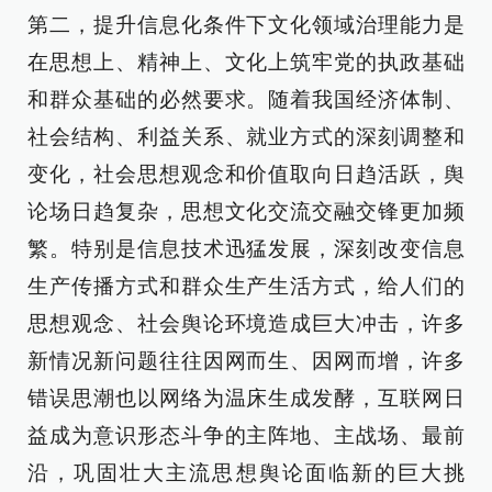
第二，提升信息化条件下文化领域治理能力是
在思想上、精神上、文化上筑牢党的执政基础
和群众基础的必然要求。随着我国经济体制、
社会结构、利益关系、就业方式的深刻调整和
变化，社会思想观念和价值取向日趋活跃，舆
论场日趋复杂，思想文化交流交融交锋更加频
繁。特别是信息技术迅猛发展，深刻改变信息
生产传播方式和群众生产生活方式，给人们的
思想观念、社会舆论环境造成巨大冲击，许多
新情况新问题往往因网而生、因网而增，许多
错误思潮也以网络为温床生成发酵，互联网日
益成为意识形态斗争的主阵地、主战场、最前
沿，巩固壮大主流思想舆论面临新的巨大挑