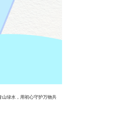
山绿水，用初心守护万物共