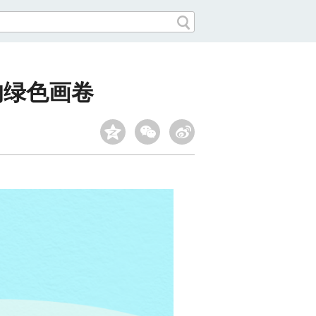
的绿色画卷