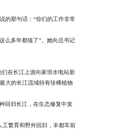
说的那句话：“你们的工作非常
这么多年都值了”。她向总书记
他们在长江上游向家坝水电站新
模最大的长江流域特有珍稀植物
种回归长江，在生态修复中发
工繁育和野外回归，丰都车前