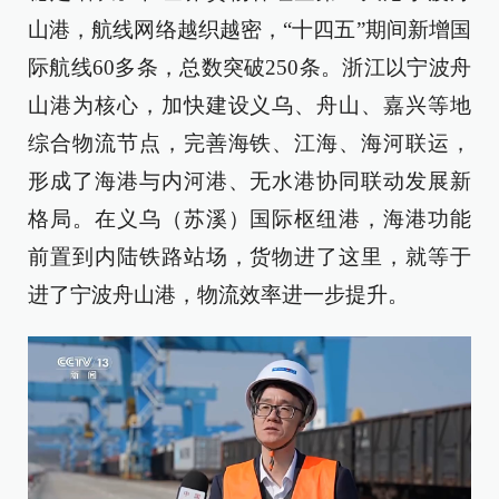
山港，航线网络越织越密，“十四五”期间新增国
际航线60多条，总数突破250条。浙江以宁波舟
山港为核心，加快建设义乌、舟山、嘉兴等地
综合物流节点，完善海铁、江海、海河联运，
形成了海港与内河港、无水港协同联动发展新
格局。在义乌（苏溪）国际枢纽港，海港功能
前置到内陆铁路站场，货物进了这里，就等于
进了宁波舟山港，物流效率进一步提升。