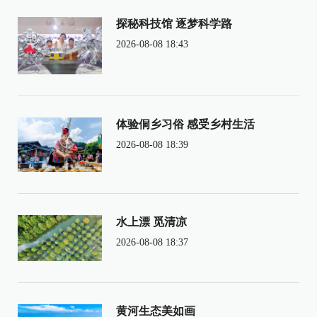
探秘科技馆 逐梦科学路
2026-08-08 18:43
体验侗乡习俗 感受乡村生活
2026-08-08 18:39
水上漂 觅清凉
2026-08-08 18:37
黄河生态美如画