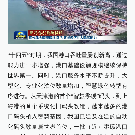
“十四五”时期，我国港口吞吐量屡创新高，通过
能力进一步增强，港口基础设施规模继续保持
世界第一。同时，港口服务水平不断提升，大
型化、专业化泊位数量增加，智慧绿色转型有
序进行。从天津港的首个“智慧零碳”码头，到上
海港的首个系统化旧码头改造，越来越多的港
口码头植入智慧基因，我国已建及在建的自动
化码头数量居世界首位，一批（近）零碳港口