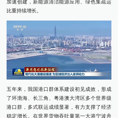
加速创建，新能源清洁能源应用、绿色集疏运
比重持续增长。
五年来，我国港口群体系建设初见成效，形成
了环渤海、长三角、粤港澳大湾区多个世界级
港口群，多式联运成绩显著，有力支撑了经济
稳定增长。在世界货物吞吐量第一大港宁波舟