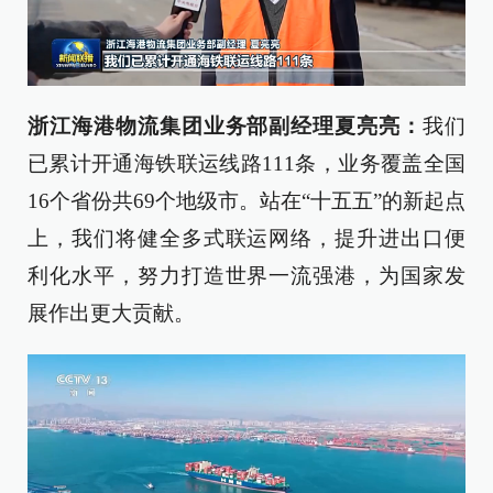
浙江海港物流集团业务部副经理夏亮亮：
我们
已累计开通海铁联运线路111条，业务覆盖全国
16个省份共69个地级市。站在“十五五”的新起点
上，我们将健全多式联运网络，提升进出口便
利化水平，努力打造世界一流强港，为国家发
展作出更大贡献。