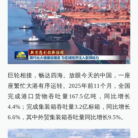
巨轮相接，畅达四海。放眼今天的中国，一座
座繁忙大港有序运转。2025年前11个月，全国
完成港口货物吞吐量167.5亿吨，同比增长
4.4%；完成集装箱吞吐量3.2亿标箱，同比增长
6.6%，其中外贸集装箱吞吐量同比增长9.5%。