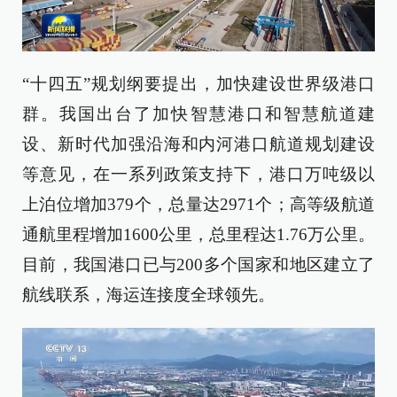
“十四五”规划纲要提出，加快建设世界级港口
群。我国出台了加快智慧港口和智慧航道建
设、新时代加强沿海和内河港口航道规划建设
等意见，在一系列政策支持下，港口万吨级以
上泊位增加379个，总量达2971个；高等级航道
通航里程增加1600公里，总里程达1.76万公里。
目前，我国港口已与200多个国家和地区建立了
航线联系，海运连接度全球领先。