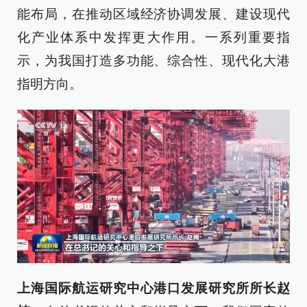
能布局，在推动区域经济协调发展、建设现代
化产业体系中发挥更大作用。一系列重要指
示，为我国打造多功能、综合性、现代化大港
指明方向。
上海国际航运研究中心港口发展研究所所长赵