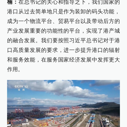
楠：
在总书记的关心和指导之下，我们国家的
港口从过去简单地只是作为装卸的码头功能，
成为一个物流平台、贸易平台以及带动后方的
产业发展重要的功能性的平台，实现了港产城
的融合发展。我们要按照习近平总书记对于港
口高质量发展的要求，进一步提升港口的辐射
和服务效能，在服务国家经济发展中发挥更大
作用。