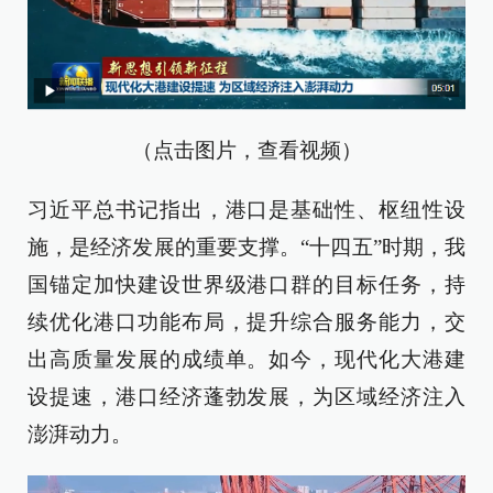
（点击图片，查看视频）
习近平总书记指出，港口是基础性、枢纽性设
施，是经济发展的重要支撑。“十四五”时期，我
国锚定加快建设世界级港口群的目标任务，持
续优化港口功能布局，提升综合服务能力，交
出高质量发展的成绩单。如今，现代化大港建
设提速，港口经济蓬勃发展，为区域经济注入
澎湃动力。