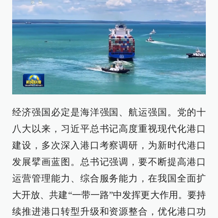
经济强国必定是海洋强国、航运强国。党的十
八大以来，习近平总书记高度重视现代化港口
建设，多次深入港口考察调研，为新时代港口
发展擘画蓝图。总书记强调，要不断提高港口
运营管理能力、综合服务能力，在我国全面扩
大开放、共建“一带一路”中发挥更大作用。要持
续推进港口转型升级和资源整合，优化港口功