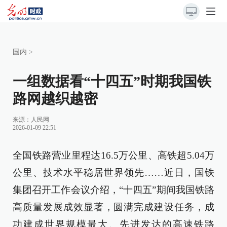
国内
>
一组数据看“十四五”时期我国铁
路网越织越密
来源：
人民网
2026-01-09 22:51
全国铁路营业里程达16.5万公里、高铁超5.04万
公里、技术水平稳居世界领先……近日，国铁
集团召开工作会议介绍，“十四五”期间我国铁路
高质量发展成效显著，圆满完成建设任务，成
功建成世界规模最大、先进发达的高速铁路