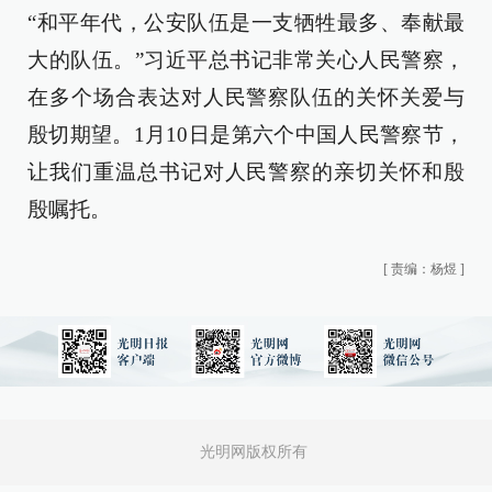
“和平年代，公安队伍是一支牺牲最多、奉献最
大的队伍。”习近平总书记非常关心人民警察，
在多个场合表达对人民警察队伍的关怀关爱与
殷切期望。1月10日是第六个中国人民警察节，
让我们重温总书记对人民警察的亲切关怀和殷
殷嘱托。
[
责编：杨煜
]
光明网版权所有