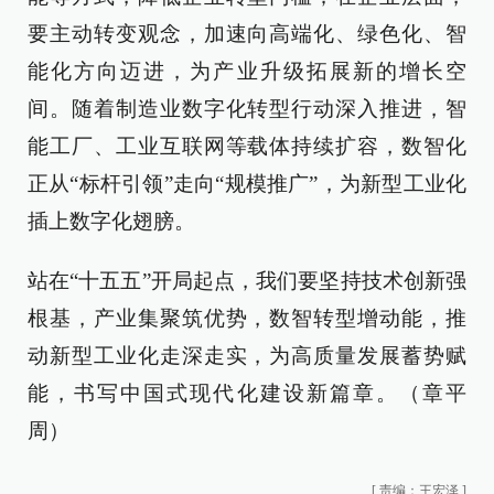
要主动转变观念，加速向高端化、绿色化、智
能化方向迈进，为产业升级拓展新的增长空
间。随着制造业数字化转型行动深入推进，智
能工厂、工业互联网等载体持续扩容，数智化
正从“标杆引领”走向“规模推广”，为新型工业化
插上数字化翅膀。
站在“十五五”开局起点，我们要坚持技术创新强
根基，产业集聚筑优势，数智转型增动能，推
动新型工业化走深走实，为高质量发展蓄势赋
能，书写中国式现代化建设新篇章。（章平
周）
[
责编：王宏泽
]