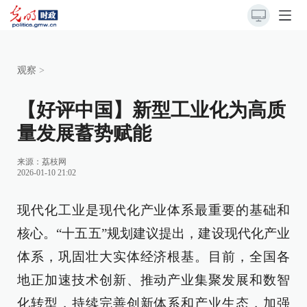
观察
>
【好评中国】新型工业化为高质
量发展蓄势赋能
来源：
荔枝网
2026-01-10 21:02
现代化工业是现代化产业体系最重要的基础和
核心。“十五五”规划建议提出，建设现代化产业
体系，巩固壮大实体经济根基。目前，全国各
地正加速技术创新、推动产业集聚发展和数智
化转型，持续完善创新体系和产业生态，加强