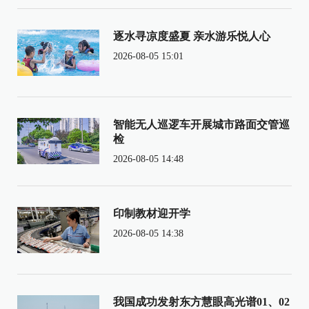
逐水寻凉度盛夏 亲水游乐悦人心
2026-08-05 15:01
智能无人巡逻车开展城市路面交管巡
检
2026-08-05 14:48
印制教材迎开学
2026-08-05 14:38
我国成功发射东方慧眼高光谱01、02