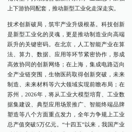
上下游协同配套，推动新型工业化走深走实。
技术创新破局，筑牢产业升级根基。科技创新
是新型工业化的灵魂，更是推动制造业向高端
跃升的关键密码。在北京，人工智能产业在算
法、算力、数据、应用等环节紧密协作，形成
高效协同的创新网络；在上海，集成电路迈向
全产业链突围，生物医药取得创新突破，未来
制造、未来材料等六大领域实现前瞻布局；在
苏州，2026年，将从工业大模型培育、工业数
据集建设、典型应用场景推广、智能终端品牌
塑造等八个方面重点发力，全年力争规上工业
总产值突破5万亿元。“十四五”以来，我国产业