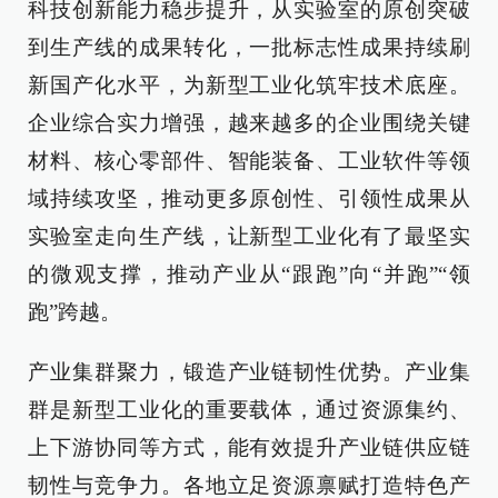
科技创新能力稳步提升，从实验室的原创突破
到生产线的成果转化，一批标志性成果持续刷
新国产化水平，为新型工业化筑牢技术底座。
企业综合实力增强，越来越多的企业围绕关键
材料、核心零部件、智能装备、工业软件等领
域持续攻坚，推动更多原创性、引领性成果从
实验室走向生产线，让新型工业化有了最坚实
的微观支撑，推动产业从“跟跑”向“并跑”“领
跑”跨越。
产业集群聚力，锻造产业链韧性优势。产业集
群是新型工业化的重要载体，通过资源集约、
上下游协同等方式，能有效提升产业链供应链
韧性与竞争力。各地立足资源禀赋打造特色产