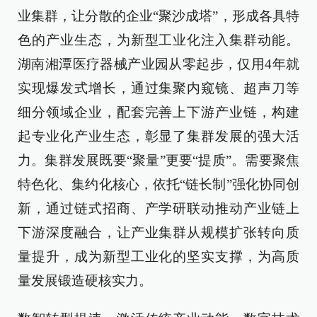
业集群，让分散的企业“聚沙成塔”，形成各具特
色的产业生态，为新型工业化注入集群动能。
湖南湘潭医疗器械产业园从零起步，仅用4年就
实现爆发式增长，通过集聚内窥镜、超声刀等
细分领域企业，配套完善上下游产业链，构建
起专业化产业生态，彰显了集群发展的强大活
力。集群发展既要“聚量”更要“提质”。需要聚焦
特色化、集约化核心，依托“链长制”强化协同创
新，通过链式招商、产学研联动推动产业链上
下游深度融合，让产业集群从规模扩张转向质
量提升，成为新型工业化的坚实支撑，为高质
量发展锻造硬核实力。