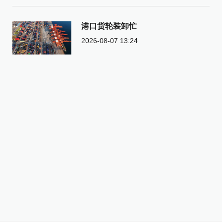
港口货轮装卸忙
2026-08-07 13:24