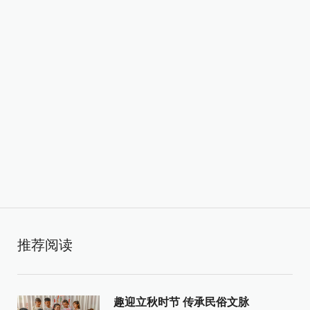
推荐阅读
趣迎立秋时节 传承民俗文脉