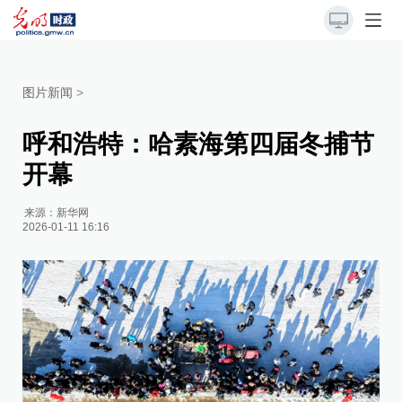
图片新闻
>
呼和浩特：哈素海第四届冬捕节
开幕
来源：
新华网
2026-01-11 16:16