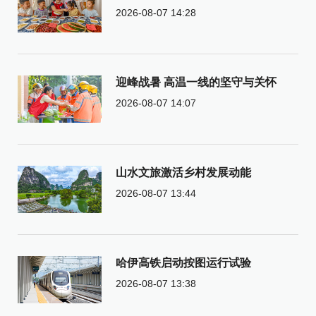
2026-08-07 14:28
迎峰战暑 高温一线的坚守与关怀
2026-08-07 14:07
山水文旅激活乡村发展动能
2026-08-07 13:44
哈伊高铁启动按图运行试验
2026-08-07 13:38