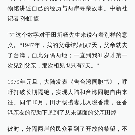
物馆讲述自己的经历与两岸寻亲故事。中新社
记者 孙虹 摄
“7”这个数字对于田圻畅先生来说有着别样的意
义。“1947年，我的父母结婚仅7天，父亲就去
了台湾，自此分隔两地；一直到我31岁才第一
次见到父亲，那次相见也只有7天。”
1979年元旦，大陆发表《告台湾同胞书》，呼
吁打破长期隔绝，实现大陆和台湾同胞自由来
往。同年10月，田圻畅携妻儿入境香港，在香
港亲友的帮助下见到了从未谋面的父亲田焯。
彼时，分隔两岸的民众看到了开放的希望，不