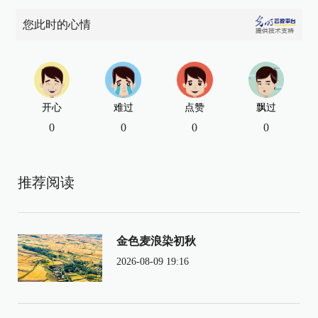
您此时的心情
开心
难过
点赞
飘过
0
0
0
0
推荐阅读
金色麦浪染初秋
2026-08-09 19:16