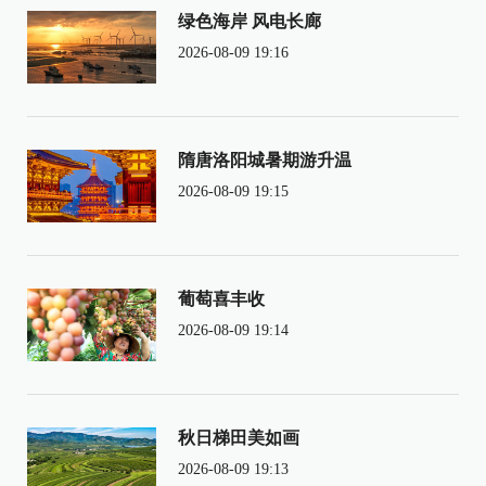
绿色海岸 风电长廊
2026-08-09 19:16
隋唐洛阳城暑期游升温
2026-08-09 19:15
葡萄喜丰收
2026-08-09 19:14
秋日梯田美如画
2026-08-09 19:13