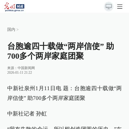
国内
>
台胞逾四十载做“两岸信使” 助
700多个两岸家庭团聚
来源：
中国新闻网
2026-01-11 21:22
中新社泉州1月11日电 题：台胞逾四十载做“两
岸信使” 助700多个两岸家庭团聚
中新社记者 孙虹