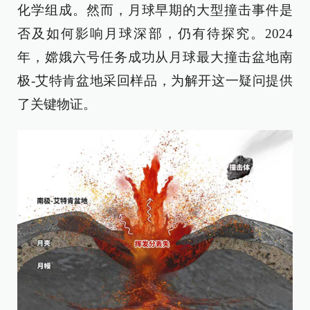
化学组成。然而，月球早期的大型撞击事件是
否及如何影响月球深部，仍有待探究。2024
年，嫦娥六号任务成功从月球最大撞击盆地南
极-艾特肯盆地采回样品，为解开这一疑问提供
了关键物证。