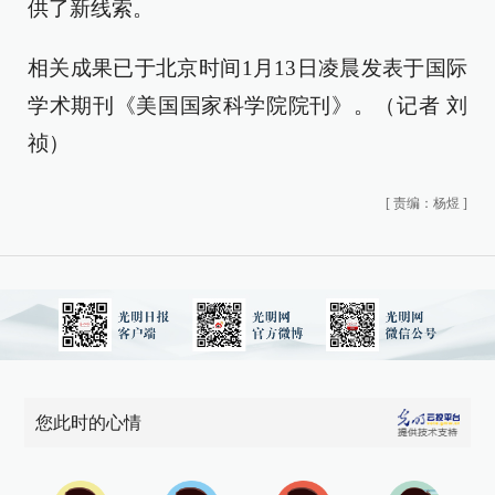
供了新线索。
相关成果已于北京时间1月13日凌晨发表于国际
学术期刊《美国国家科学院院刊》。（记者 刘
祯）
[
责编：杨煜
]
您此时的心情