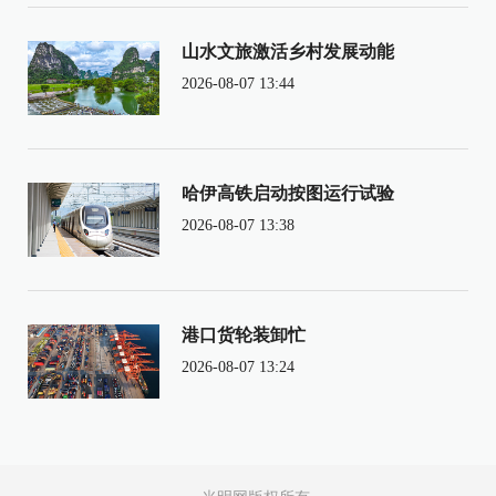
山水文旅激活乡村发展动能
2026-08-07 13:44
哈伊高铁启动按图运行试验
2026-08-07 13:38
港口货轮装卸忙
2026-08-07 13:24