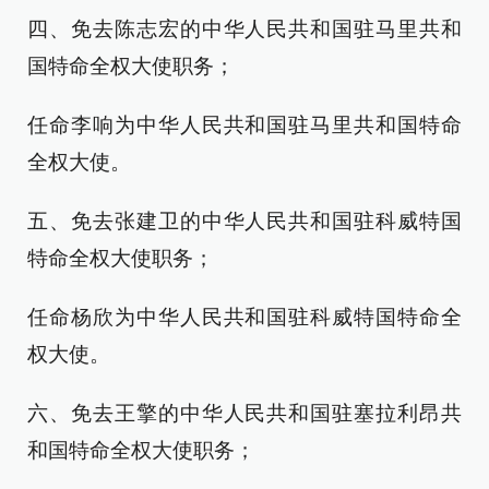
四、免去陈志宏的中华人民共和国驻马里共和
国特命全权大使职务；
任命李响为中华人民共和国驻马里共和国特命
全权大使。
五、免去张建卫的中华人民共和国驻科威特国
特命全权大使职务；
任命杨欣为中华人民共和国驻科威特国特命全
权大使。
六、免去王擎的中华人民共和国驻塞拉利昂共
和国特命全权大使职务；