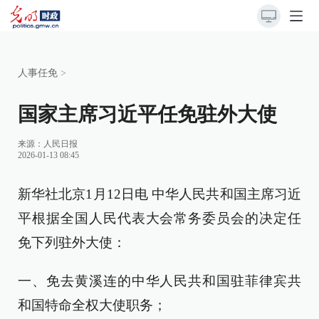
人事任免
>
国家主席习近平任免驻外大使
来源：
人民日报
2026-01-13 08:45
新华社北京1月12日电 中华人民共和国主席习近
平根据全国人民代表大会常务委员会的决定任
免下列驻外大使：
一、免去黄溪连的中华人民共和国驻菲律宾共
和国特命全权大使职务；