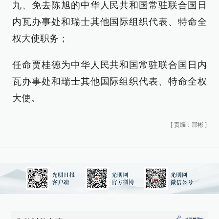
九、免去陈旭的中华人民共和国常驻联合国日
内瓦办事处和瑞士其他国际组织代表、特命全
权大使职务；
任命贾桂德为中华人民共和国常驻联合国日内
瓦办事处和瑞士其他国际组织代表、特命全权
大使。
[
责编：邢彬
]