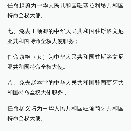
任命赵勇为中华人民共和国驻塞拉利昂共和国
特命全权大使。
七、免去王顺卿的中华人民共和国驻斯洛文尼
亚共和国特命全权大使职务；
任命康艳（女）为中华人民共和国驻斯洛文尼
亚共和国特命全权大使。
八、免去赵本堂的中华人民共和国驻葡萄牙共
和国特命全权大使职务；
任命杨义瑞为中华人民共和国驻葡萄牙共和国
特命全权大使。