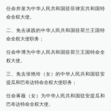
任命井泉为中华人民共和国驻菲律宾共和国特
命全权大使。
二、免去谈践的中华人民共和国驻荷兰王国特
命全权大使职务；
任命申博为中华人民共和国驻荷兰王国特命全
权大使。
三、免去张艳玲（女）的中华人民共和国驻安
提瓜和巴布达特命全权大使职务；
任命蒋薇（女）为中华人民共和国驻安提瓜和
巴布达特命全权大使。