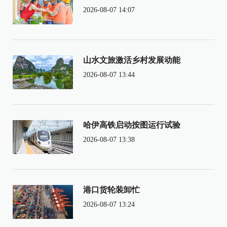
2026-08-07 14:07
山水文旅激活乡村发展动能
2026-08-07 13:44
哈伊高铁启动按图运行试验
2026-08-07 13:38
港口货轮装卸忙
2026-08-07 13:24