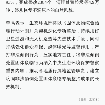
93%，完成整改2384个，清理处置垃圾等4.9万
吨，逐步恢复溶洞原本的自然风貌。
李高表示，生态环境部将以《固体废物综合治
理行动计划》为契机深化专项整治，持续用好
卫星遥感和无人机巡查等先进技术手段，同时
持续强化群众举报、媒体曝光等监督作用，严
打非法倾倒行为，压实地方责任，将非法倾倒
处置固体废物行为纳入中央生态环境保护督察
重要内容，推动各地履行属地监管职责，建立
巩固非法倾倒处置固体废物专项整治成果的长
效机制。
[
责编：王宏泽
]