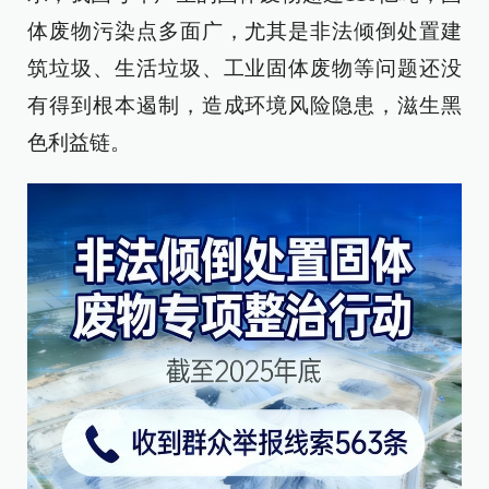
体废物污染点多面广，尤其是非法倾倒处置建
筑垃圾、生活垃圾、工业固体废物等问题还没
有得到根本遏制，造成环境风险隐患，滋生黑
色利益链。