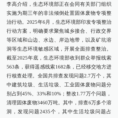
李高介绍，生态环境部正在会同有关部门组织
实施为期三年的非法倾倒处置固体废物专项整
治行动。2025年6月，生态环境部印发专项整治
行动方案，明确要求聚焦城乡接合、行政交界
等区域和山边、水边、岸边地带，以及矿坑溶
洞等生态环境敏感区域，开展全面排查整治。
截至2025年底，生态环境部收到群众举报线索
563条，获得遥感线索1682条，已经移交地方进
行核查处理。全国共排查发现问题2.7万个，其
中建筑垃圾、生活垃圾、工业固体废物问题分
别占到45%、33%和10%；整改1.77万个问题，
清理固体废物3460万吨。其中，排查6万多个溶
洞，发现问题2435个，其中生活垃圾问题占