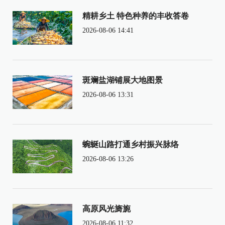
精耕乡土 特色种养的丰收答卷
2026-08-06 14:41
斑斓盐湖铺展大地图景
2026-08-06 13:31
蜿蜒山路打通乡村振兴脉络
2026-08-06 13:26
高原风光旖旎
2026-08-06 11:32