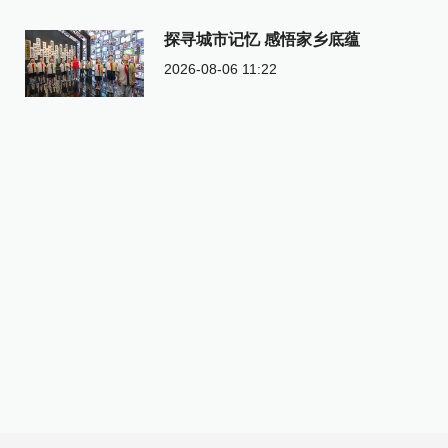
探寻城市记忆 感悟家乡底蕴
2026-08-06 11:22