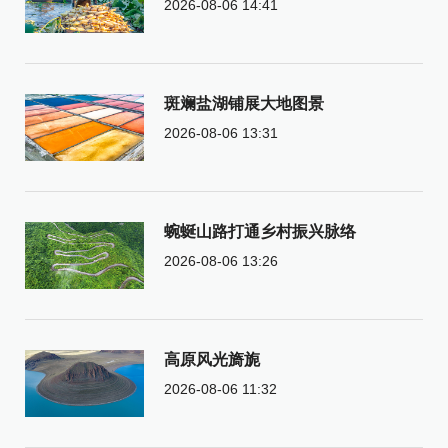
2026-08-06 14:41
斑斓盐湖铺展大地图景
2026-08-06 13:31
蜿蜒山路打通乡村振兴脉络
2026-08-06 13:26
高原风光旖旎
2026-08-06 11:32