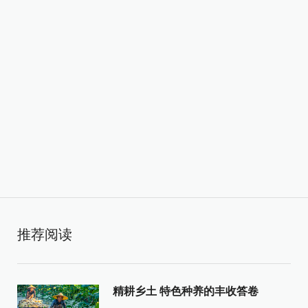
推荐阅读
精耕乡土 特色种养的丰收答卷