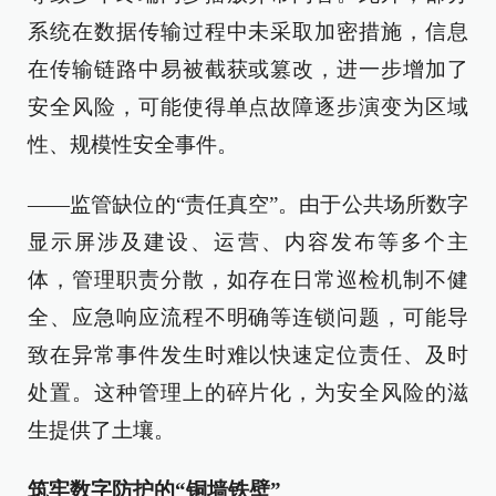
系统在数据传输过程中未采取加密措施，信息
在传输链路中易被截获或篡改，进一步增加了
安全风险，可能使得单点故障逐步演变为区域
性、规模性安全事件。
——监管缺位的“责任真空”。由于公共场所数字
显示屏涉及建设、运营、内容发布等多个主
体，管理职责分散，如存在日常巡检机制不健
全、应急响应流程不明确等连锁问题，可能导
致在异常事件发生时难以快速定位责任、及时
处置。这种管理上的碎片化，为安全风险的滋
生提供了土壤。
筑牢数字防护的“铜墙铁壁”