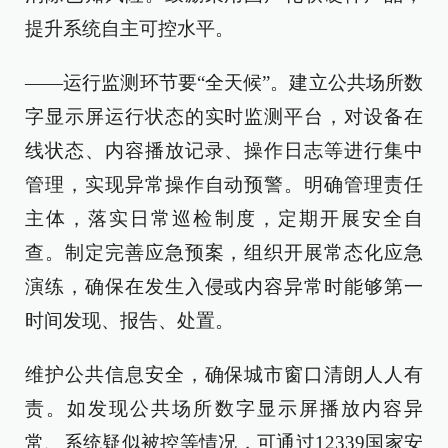
提升系统自主可控水平。
——运行监测环节要“全天候”。建立公共场所数
字显示屏运行状态的实时监测平台，对设备在
线状态、内容播放记录、操作日志等进行集中
管理，实现异常操作自动预警。明确管理责任
主体，落实日常巡检制度，定期开展安全自
查。制定完善应急预案，组织开展常态化应急
演练，确保在发生入侵或内容异常时能够第一
时间发现、报告、处置。
维护公共信息安全，确保城市窗口清朗人人有
责。如发现公共场所数字显示屏播放内容异
常、系统疑似被控等情况，可通过12339国家安