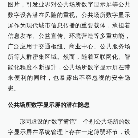
图片，引发业界对公共场所数字显示屏等公共
数字设备潜在风险的重视。公共场所数字显示
屏作为现代城市信息传播的重要载体，承担着
信息发布、公益宣传、环境营造等多重功能，
广泛应用于交通枢纽、商业中心、公共服务场
所等人群密集区域。然而，随着互联网化、智
能化程度不断提升，公共场所数字显示屏在带
来便利的同时，也暴露出不容忽视的安全隐
患。
公共场所数字显示屏的潜在隐患
——形同虚设的“数字篱笆”。个别公共场所的数
字显示屏在系统管理上存在一定薄弱环节，设