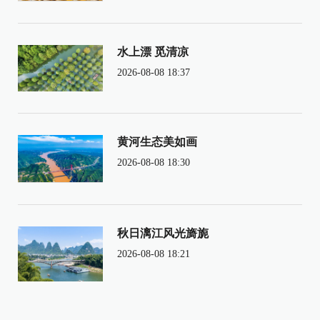
水上漂 觅清凉
2026-08-08 18:37
黄河生态美如画
2026-08-08 18:30
秋日漓江风光旖旎
2026-08-08 18:21