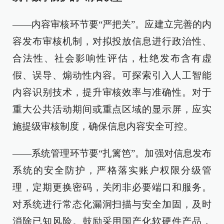
——内容审核环节要“严把关”。应建立完善的内
容发布审核机制，对拟投放信息进行政治性、
合法性、社会影响性评估，杜绝发布含有虚
假、误导、煽动性内容。可探索引入人工智能
内容识别技术，提升审核效率与准确性。对于
重大公共活动期间或重点区域的显示屏，应实
施提级审核制度，确保信息内容安全可控。
——系统管理环节要“扎篱笆”。加强对信息发布
系统的安全防护，严格落实账户权限分级管
理，定期更换密码，关闭非必要端口和服务。
对系统进行常态化漏洞扫描与安全加固，及时
消除已知风险。鼓励采用国产化软硬件产品，