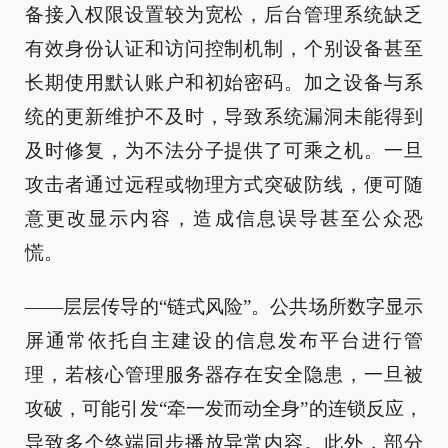
备接入权限设置较为宽松，后台管理系统缺乏
有效身份认证和访问控制机制，个别设备甚至
长期使用默认账户和初始密码。加之设备与系
统的更新维护不及时，导致系统漏洞未能得到
及时修复，为不法分子提供了可乘之机。一旦
攻击者通过远程或物理方式突破防线，便可随
意更改显示内容，造成信息误导甚至公众恐
慌。
——层层传导的“链式风险”。公共场所数字显示
屏通常依托自主建设的信息发布平台进行管
理，若核心管理服务器存在安全隐患，一旦被
攻破，可能引发“牵一发而动全身”的连锁反应，
导致多个终端同步播放异常内容。此外，部分