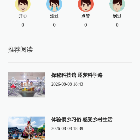
开心
难过
点赞
飘过
0
0
0
0
推荐阅读
探秘科技馆 逐梦科学路
2026-08-08 18:43
体验侗乡习俗 感受乡村生活
2026-08-08 18:39