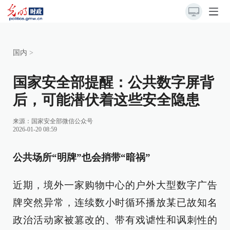
国内
>
国家安全部提醒：公共数字屏背
后，可能潜伏着这些安全隐患
来源：
国家安全部微信公众号
2026-01-20 08:59
公共场所“明牌”也会捎带“暗祸”
近期，境外一家购物中心的户外大型数字广告
牌突然异常，连续数小时循环播放某已故知名
政治活动家被篡改的、带有戏谑性和讽刺性的