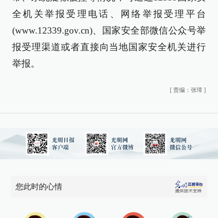
全机关举报受理电话、网络举报受理平台
(www.12339.gov.cn)、国家安全部微信公众号举
报受理渠道或者直接向当地国家安全机关进行
举报。
[
责编：张璋
]
您此时的心情