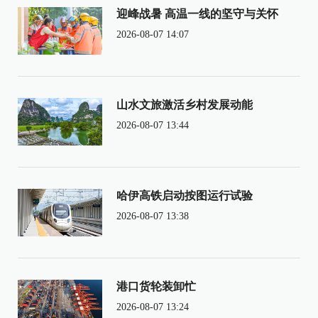
迎峰战暑 高温一线的坚守与关怀
2026-08-07 14:07
山水文旅激活乡村发展动能
2026-08-07 13:44
哈伊高铁启动按图运行试验
2026-08-07 13:38
港口货轮装卸忙
2026-08-07 13:24