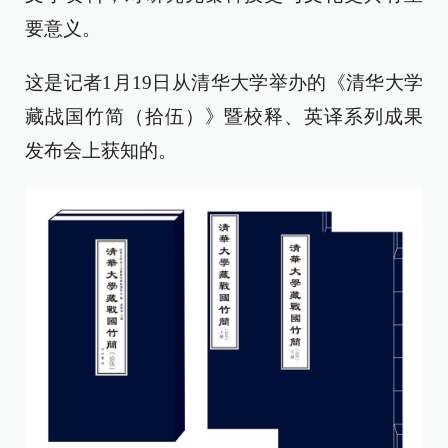
要意义。
这是记者1月19日从清华大学举办的《清华大学
藏战国竹简（拾伍）》暨校释、英译系列成果
发布会上获知的。