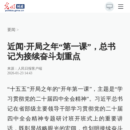
要闻
>
近闻·开局之年“第一课”，总书
记为接续奋斗划重点
来源：
人民日报客户端
2026-01-23 14:43
“十五五”开局之年的“开年第一课”，主题是“学
习贯彻党的二十届四中全会精神”。习近平总书
记在省部级主要领导干部学习贯彻党的二十届
四中全会精神专题研讨班开班式上的重要讲
话，既彰显战略眼光的宏阔，也划明接续奋斗