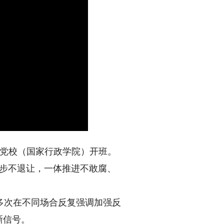
党校（国家行政学院）开班。
半步不退让，一体推进不敢腐、
次在不同场合反复强调加强反
晰信号。