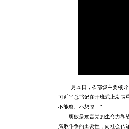
1月20日，省部级主要领导
习近平总书记在开班式上发表
不能腐、不想腐。”
腐败是危害党的生命力和战斗
腐败斗争的重要性，向社会传递