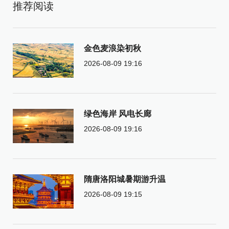
推荐阅读
金色麦浪染初秋
2026-08-09 19:16
绿色海岸 风电长廊
2026-08-09 19:16
隋唐洛阳城暑期游升温
2026-08-09 19:15