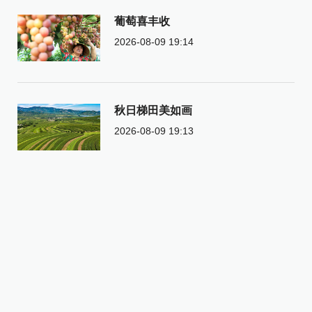
葡萄喜丰收
2026-08-09 19:14
秋日梯田美如画
2026-08-09 19:13